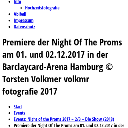
Info
Hochzeitsfotografie
Abiball
Impressum
Datenschutz
Premiere der Night Of The Proms
am 01. und 02.12.2017 in der
Barclaycard-Arena Hamburg ©
Torsten Volkmer volkmr
fotografie 2017
Start
Events
Events: Night of the Proms 2017 – 2/3 – Die Show (2018)
Premiere der Night Of The Proms am 01. und 02.12.2017 in der