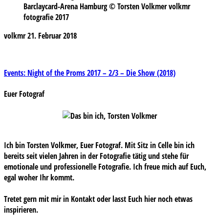
Barclaycard-Arena Hamburg © Torsten Volkmer volkmr
fotografie 2017
volkmr
21. Februar 2018
Beitragsnavigation
Events: Night of the Proms 2017 – 2/3 – Die Show (2018)
Euer Fotograf
Ich bin Torsten Volkmer, Euer Fotograf. Mit Sitz in Celle bin ich
bereits seit vielen Jahren in der Fotografie tätig und stehe für
emotionale und professionelle Fotografie. Ich freue mich auf Euch,
egal woher Ihr kommt.
Tretet gern mit mir in Kontakt oder lasst Euch hier noch etwas
inspirieren.