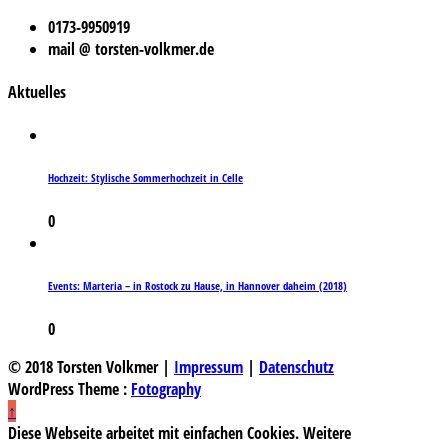
0173-9950919
mail @ torsten-volkmer.de
Aktuelles
Hochzeit: Stylische Sommerhochzeit in Celle
0
Events: Marteria – in Rostock zu Hause, in Hannover daheim (2018)
0
© 2018 Torsten Volkmer |
Impressum
|
Datenschutz
WordPress Theme :
Fotography
↑
Diese Webseite arbeitet mit einfachen Cookies. Weitere