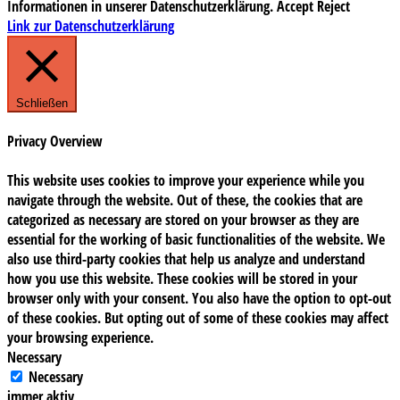
Informationen in unserer Datenschutzerklärung.
Accept
Reject
Link zur Datenschutzerklärung
Schließen
Privacy Overview
This website uses cookies to improve your experience while you
navigate through the website. Out of these, the cookies that are
categorized as necessary are stored on your browser as they are
essential for the working of basic functionalities of the website. We
also use third-party cookies that help us analyze and understand
how you use this website. These cookies will be stored in your
browser only with your consent. You also have the option to opt-out
of these cookies. But opting out of some of these cookies may affect
your browsing experience.
Necessary
Necessary
immer aktiv