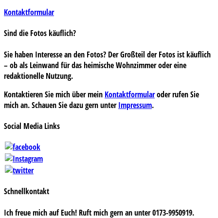
Kontaktformular
Sind die Fotos käuflich?
Sie haben Interesse an den Fotos? Der Großteil der Fotos ist käuflich
– ob als Leinwand für das heimische Wohnzimmer oder eine
redaktionelle Nutzung.
Kontaktieren Sie mich über mein
Kontaktformular
oder rufen Sie
mich an. Schauen Sie dazu gern unter
Impressum
.
Social Media Links
Schnellkontakt
Ich freue mich auf Euch! Ruft mich gern an unter 0173-9950919.