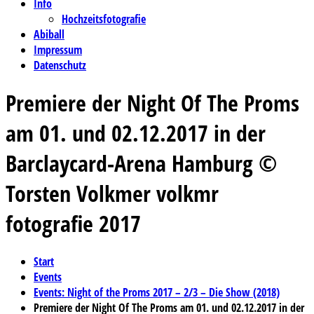
Info
Hochzeitsfotografie
Abiball
Impressum
Datenschutz
Premiere der Night Of The Proms
am 01. und 02.12.2017 in der
Barclaycard-Arena Hamburg ©
Torsten Volkmer volkmr
fotografie 2017
Start
Events
Events: Night of the Proms 2017 – 2/3 – Die Show (2018)
Premiere der Night Of The Proms am 01. und 02.12.2017 in der