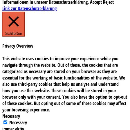
Informationen in unserer Datenschutzerklärung.
Accept
Reject
Link zur Datenschutzerklärung
Schließen
Privacy Overview
This website uses cookies to improve your experience while you
navigate through the website. Out of these, the cookies that are
categorized as necessary are stored on your browser as they are
essential for the working of basic functionalities of the website. We
also use third-party cookies that help us analyze and understand
how you use this website. These cookies will be stored in your
browser only with your consent. You also have the option to opt-out
of these cookies. But opting out of some of these cookies may affect
your browsing experience.
Necessary
Necessary
immer aktiv