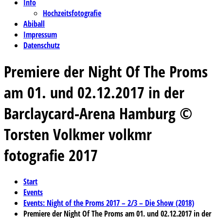
Info
Hochzeitsfotografie
Abiball
Impressum
Datenschutz
Premiere der Night Of The Proms
am 01. und 02.12.2017 in der
Barclaycard-Arena Hamburg ©
Torsten Volkmer volkmr
fotografie 2017
Start
Events
Events: Night of the Proms 2017 – 2/3 – Die Show (2018)
Premiere der Night Of The Proms am 01. und 02.12.2017 in der