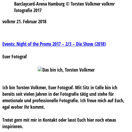
Barclaycard-Arena Hamburg © Torsten Volkmer volkmr
fotografie 2017
volkmr
21. Februar 2018
Beitragsnavigation
Events: Night of the Proms 2017 – 2/3 – Die Show (2018)
Euer Fotograf
Ich bin Torsten Volkmer, Euer Fotograf. Mit Sitz in Celle bin ich
bereits seit vielen Jahren in der Fotografie tätig und stehe für
emotionale und professionelle Fotografie. Ich freue mich auf Euch,
egal woher Ihr kommt.
Tretet gern mit mir in Kontakt oder lasst Euch hier noch etwas
inspirieren.