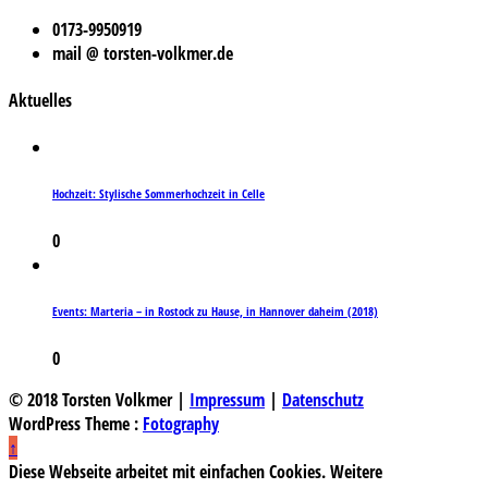
0173-9950919
mail @ torsten-volkmer.de
Aktuelles
Hochzeit: Stylische Sommerhochzeit in Celle
0
Events: Marteria – in Rostock zu Hause, in Hannover daheim (2018)
0
© 2018 Torsten Volkmer |
Impressum
|
Datenschutz
WordPress Theme :
Fotography
↑
Diese Webseite arbeitet mit einfachen Cookies. Weitere