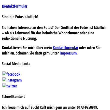
Kontaktformular
Sind die Fotos käuflich?
Sie haben Interesse an den Fotos? Der Großteil der Fotos ist käuflich
– ob als Leinwand für das heimische Wohnzimmer oder eine
redaktionelle Nutzung.
Kontaktieren Sie mich über mein
Kontaktformular
oder rufen Sie
mich an. Schauen Sie dazu gern unter
Impressum
.
Social Media Links
Schnellkontakt
Ich freue mich auf Euch! Ruft mich gern an unter 0173-9950919.