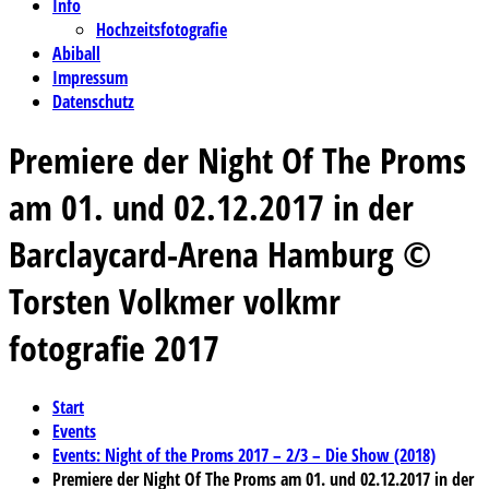
Info
Hochzeitsfotografie
Abiball
Impressum
Datenschutz
Premiere der Night Of The Proms
am 01. und 02.12.2017 in der
Barclaycard-Arena Hamburg ©
Torsten Volkmer volkmr
fotografie 2017
Start
Events
Events: Night of the Proms 2017 – 2/3 – Die Show (2018)
Premiere der Night Of The Proms am 01. und 02.12.2017 in der