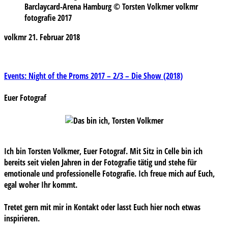
Barclaycard-Arena Hamburg © Torsten Volkmer volkmr
fotografie 2017
volkmr
21. Februar 2018
Beitragsnavigation
Events: Night of the Proms 2017 – 2/3 – Die Show (2018)
Euer Fotograf
Ich bin Torsten Volkmer, Euer Fotograf. Mit Sitz in Celle bin ich
bereits seit vielen Jahren in der Fotografie tätig und stehe für
emotionale und professionelle Fotografie. Ich freue mich auf Euch,
egal woher Ihr kommt.
Tretet gern mit mir in Kontakt oder lasst Euch hier noch etwas
inspirieren.