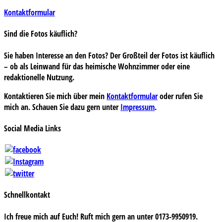
Kontaktformular
Sind die Fotos käuflich?
Sie haben Interesse an den Fotos? Der Großteil der Fotos ist käuflich
– ob als Leinwand für das heimische Wohnzimmer oder eine
redaktionelle Nutzung.
Kontaktieren Sie mich über mein
Kontaktformular
oder rufen Sie
mich an. Schauen Sie dazu gern unter
Impressum
.
Social Media Links
Schnellkontakt
Ich freue mich auf Euch! Ruft mich gern an unter 0173-9950919.