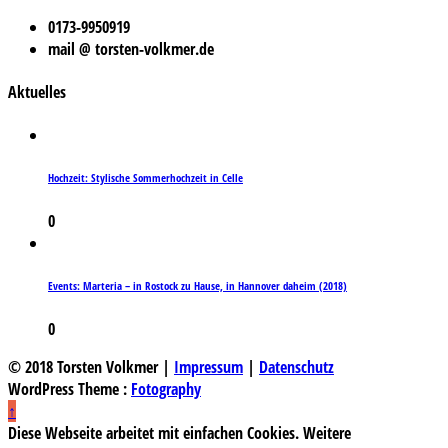
0173-9950919
mail @ torsten-volkmer.de
Aktuelles
Hochzeit: Stylische Sommerhochzeit in Celle
0
Events: Marteria – in Rostock zu Hause, in Hannover daheim (2018)
0
© 2018 Torsten Volkmer |
Impressum
|
Datenschutz
WordPress Theme :
Fotography
↑
Diese Webseite arbeitet mit einfachen Cookies. Weitere