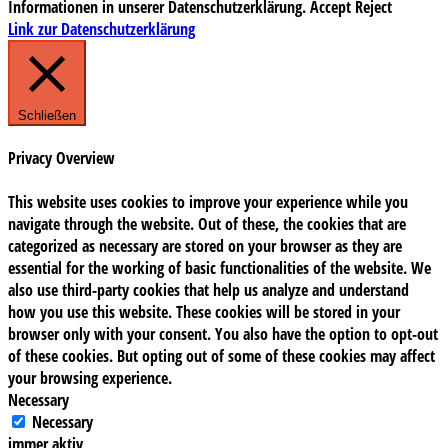
Informationen in unserer Datenschutzerklärung.
Accept
Reject
Link zur Datenschutzerklärung
Schließen
Privacy Overview
This website uses cookies to improve your experience while you
navigate through the website. Out of these, the cookies that are
categorized as necessary are stored on your browser as they are
essential for the working of basic functionalities of the website. We
also use third-party cookies that help us analyze and understand
how you use this website. These cookies will be stored in your
browser only with your consent. You also have the option to opt-out
of these cookies. But opting out of some of these cookies may affect
your browsing experience.
Necessary
Necessary
immer aktiv