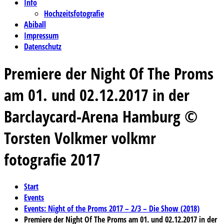
Info
Hochzeitsfotografie
Abiball
Impressum
Datenschutz
Premiere der Night Of The Proms
am 01. und 02.12.2017 in der
Barclaycard-Arena Hamburg ©
Torsten Volkmer volkmr
fotografie 2017
Start
Events
Events: Night of the Proms 2017 – 2/3 – Die Show (2018)
Premiere der Night Of The Proms am 01. und 02.12.2017 in der