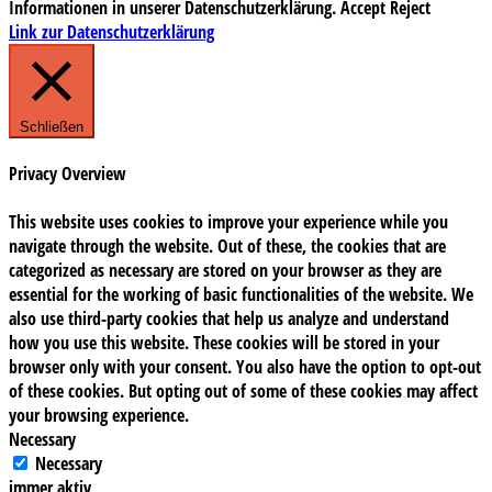
Informationen in unserer Datenschutzerklärung.
Accept
Reject
Link zur Datenschutzerklärung
Schließen
Privacy Overview
This website uses cookies to improve your experience while you
navigate through the website. Out of these, the cookies that are
categorized as necessary are stored on your browser as they are
essential for the working of basic functionalities of the website. We
also use third-party cookies that help us analyze and understand
how you use this website. These cookies will be stored in your
browser only with your consent. You also have the option to opt-out
of these cookies. But opting out of some of these cookies may affect
your browsing experience.
Necessary
Necessary
immer aktiv