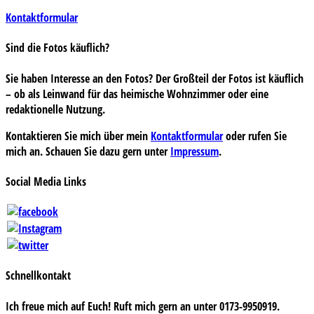
Kontaktformular
Sind die Fotos käuflich?
Sie haben Interesse an den Fotos? Der Großteil der Fotos ist käuflich
– ob als Leinwand für das heimische Wohnzimmer oder eine
redaktionelle Nutzung.
Kontaktieren Sie mich über mein
Kontaktformular
oder rufen Sie
mich an. Schauen Sie dazu gern unter
Impressum
.
Social Media Links
Schnellkontakt
Ich freue mich auf Euch! Ruft mich gern an unter 0173-9950919.