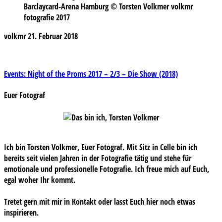
Barclaycard-Arena Hamburg © Torsten Volkmer volkmr
fotografie 2017
volkmr
21. Februar 2018
Beitragsnavigation
Events: Night of the Proms 2017 – 2/3 – Die Show (2018)
Euer Fotograf
Ich bin Torsten Volkmer, Euer Fotograf. Mit Sitz in Celle bin ich
bereits seit vielen Jahren in der Fotografie tätig und stehe für
emotionale und professionelle Fotografie. Ich freue mich auf Euch,
egal woher Ihr kommt.
Tretet gern mit mir in Kontakt oder lasst Euch hier noch etwas
inspirieren.