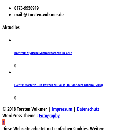
0173-9950919
mail @ torsten-volkmer.de
Aktuelles
Hochzeit: Stylische Sommerhochzeit in Celle
0
Events: Marteria – in Rostock zu Hause, in Hannover daheim (2018)
0
© 2018 Torsten Volkmer |
Impressum
|
Datenschutz
WordPress Theme :
Fotography
↑
Diese Webseite arbeitet mit einfachen Cookies. Weitere