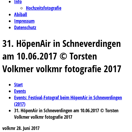
Info
Hochzeitsfotografie
Abiball
Impressum
Datenschutz
31. HöpenAir in Schneverdingen
am 10.06.2017 © Torsten
Volkmer volkmr fotografie 2017
Start
Events
Events: Festival-Fotograf beim HöpenAir in Schneverdingen
(2017)
31. HöpenAir in Schneverdingen am 10.06.2017 © Torsten
Volkmer volkmr fotografie 2017
volkmr
28. Juni 2017