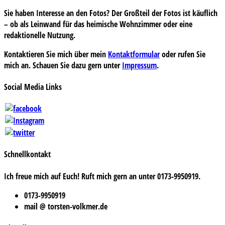
Sie haben Interesse an den Fotos? Der Großteil der Fotos ist käuflich
– ob als Leinwand für das heimische Wohnzimmer oder eine
redaktionelle Nutzung.
Kontaktieren Sie mich über mein
Kontaktformular
oder rufen Sie
mich an. Schauen Sie dazu gern unter
Impressum
.
Social Media Links
Schnellkontakt
Ich freue mich auf Euch! Ruft mich gern an unter 0173-9950919.
0173-9950919
mail @ torsten-volkmer.de