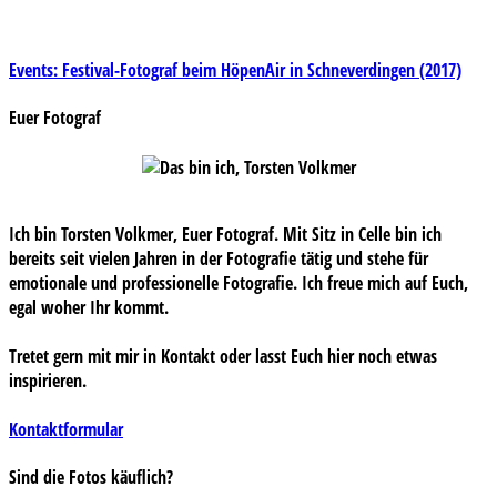
Beitragsnavigation
Events: Festival-Fotograf beim HöpenAir in Schneverdingen (2017)
Euer Fotograf
Ich bin Torsten Volkmer, Euer Fotograf. Mit Sitz in Celle bin ich
bereits seit vielen Jahren in der Fotografie tätig und stehe für
emotionale und professionelle Fotografie. Ich freue mich auf Euch,
egal woher Ihr kommt.
Tretet gern mit mir in Kontakt oder lasst Euch hier noch etwas
inspirieren.
Kontaktformular
Sind die Fotos käuflich?