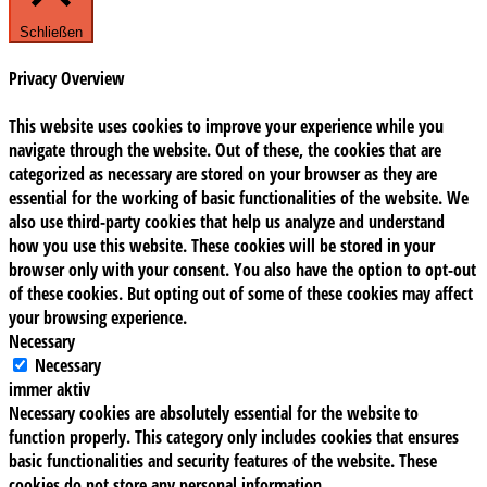
Schließen
Privacy Overview
This website uses cookies to improve your experience while you
navigate through the website. Out of these, the cookies that are
categorized as necessary are stored on your browser as they are
essential for the working of basic functionalities of the website. We
also use third-party cookies that help us analyze and understand
how you use this website. These cookies will be stored in your
browser only with your consent. You also have the option to opt-out
of these cookies. But opting out of some of these cookies may affect
your browsing experience.
Necessary
Necessary
immer aktiv
Necessary cookies are absolutely essential for the website to
function properly. This category only includes cookies that ensures
basic functionalities and security features of the website. These
cookies do not store any personal information.