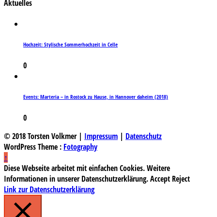
Aktuelles
Hochzeit: Stylische Sommerhochzeit in Celle
0
Events: Marteria – in Rostock zu Hause, in Hannover daheim (2018)
0
© 2018 Torsten Volkmer |
Impressum
|
Datenschutz
WordPress Theme :
Fotography
↑
Diese Webseite arbeitet mit einfachen Cookies. Weitere
Informationen in unserer Datenschutzerklärung.
Accept
Reject
Link zur Datenschutzerklärung