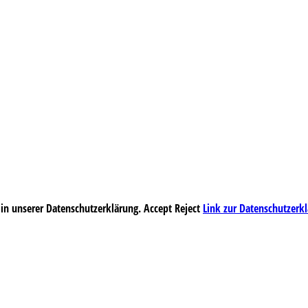
 in unserer Datenschutzerklärung.
Accept
Reject
Link zur Datenschutzerk