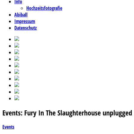
Info
Hochzeitsfotografie
Abiball
Impressum
Datenschutz
Events: Fury In The Slaughterhouse unplugged
Events