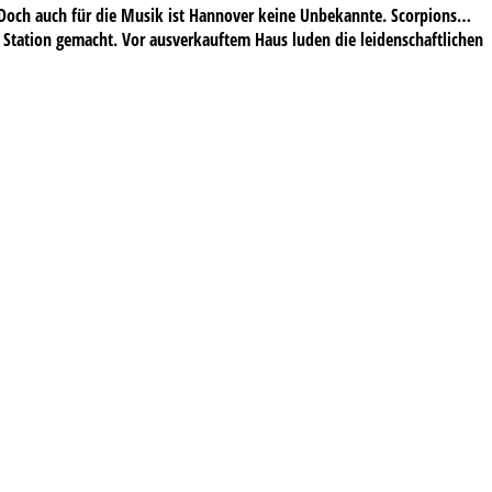
 Doch auch für die Musik ist Hannover keine Unbekannte. Scorpions…
 Station gemacht. Vor ausverkauftem Haus luden die leidenschaftlichen