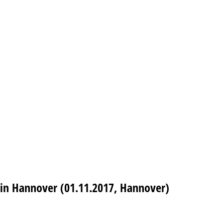
 in Hannover (01.11.2017, Hannover)