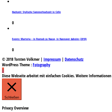
Hochzeit: Stylische Sommerhochzeit in Celle
0
Events: Marteria – in Rostock zu Hause, in Hannover daheim (2018)
0
© 2018 Torsten Volkmer |
Impressum
|
Datenschutz
WordPress Theme :
Fotography
↑
Diese Webseite arbeitet mit einfachen Cookies. Weitere Informationen
Schließen
Privacy Overview