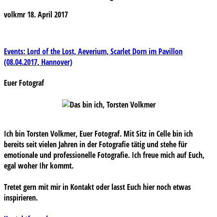
volkmr
18. April 2017
Beitragsnavigation
Events: Lord of the Lost, Aeverium, Scarlet Dorn im Pavillon
(08.04.2017, Hannover)
Euer Fotograf
Ich bin Torsten Volkmer, Euer Fotograf. Mit Sitz in Celle bin ich
bereits seit vielen Jahren in der Fotografie tätig und stehe für
emotionale und professionelle Fotografie. Ich freue mich auf Euch,
egal woher Ihr kommt.
Tretet gern mit mir in Kontakt oder lasst Euch hier noch etwas
inspirieren.