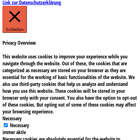
Link zur Datenschutzerklärung
Schließen
Privacy Overview
This website uses cookies to improve your experience while you
navigate through the website. Out of these, the cookies that are
categorized as necessary are stored on your browser as they are
essential for the working of basic functionalities of the website. We
also use third-party cookies that help us analyze and understand
how you use this website. These cookies will be stored in your
browser only with your consent. You also have the option to opt-out
of these cookies. But opting out of some of these cookies may affect
your browsing experience.
Necessary
Necessary
immer aktiv
Necessary cookies are absolutely essential for the website to