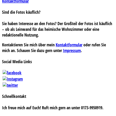
Kontaktformular
Sind die Fotos käuflich?
Sie haben Interesse an den Fotos? Der Großteil der Fotos ist käuflich
– ob als Leinwand für das heimische Wohnzimmer oder eine
redaktionelle Nutzung.
Kontaktieren Sie mich über mein
Kontaktformular
oder rufen Sie
mich an. Schauen Sie dazu gern unter
Impressum
.
Social Media Links
Schnellkontakt
Ich freue mich auf Euch! Ruft mich gern an unter 0173-9950919.