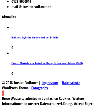
0173-9950919
mail @ torsten-volkmer.de
Aktuelles
Hochzeit: Stylische Sommerhochzeit in Celle
0
Events: Marteria – in Rostock zu Hause, in Hannover daheim (2018)
0
© 2018 Torsten Volkmer |
Impressum
|
Datenschutz
WordPress Theme :
Fotography
↑
Diese Webseite arbeitet mit einfachen Cookies. Weitere
Informationen in unserer Datenschutzerklärung.
Accept
Reject