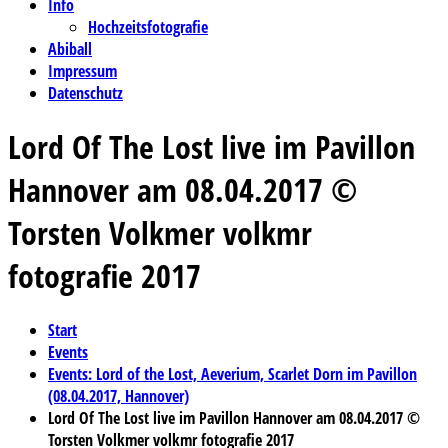
Info
Hochzeitsfotografie
Abiball
Impressum
Datenschutz
Lord Of The Lost live im Pavillon
Hannover am 08.04.2017 ©
Torsten Volkmer volkmr
fotografie 2017
Start
Events
Events: Lord of the Lost, Aeverium, Scarlet Dorn im Pavillon
(08.04.2017, Hannover)
Lord Of The Lost live im Pavillon Hannover am 08.04.2017 ©
Torsten Volkmer volkmr fotografie 2017