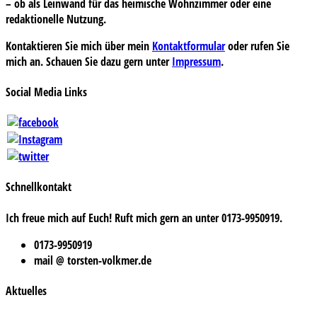
– ob als Leinwand für das heimische Wohnzimmer oder eine
redaktionelle Nutzung.
Kontaktieren Sie mich über mein
Kontaktformular
oder rufen Sie
mich an. Schauen Sie dazu gern unter
Impressum
.
Social Media Links
Schnellkontakt
Ich freue mich auf Euch! Ruft mich gern an unter 0173-9950919.
0173-9950919
mail @ torsten-volkmer.de
Aktuelles