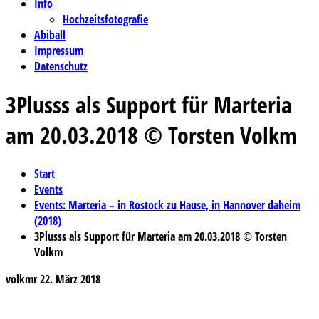
Info
Hochzeitsfotografie
Abiball
Impressum
Datenschutz
3Plusss als Support für Marteria
am 20.03.2018 © Torsten Volkm
Start
Events
Events: Marteria – in Rostock zu Hause, in Hannover daheim
(2018)
3Plusss als Support für Marteria am 20.03.2018 © Torsten
Volkm
volkmr
22. März 2018