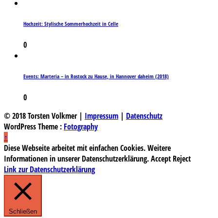
Hochzeit: Stylische Sommerhochzeit in Celle
0
Events: Marteria – in Rostock zu Hause, in Hannover daheim (2018)
0
© 2018 Torsten Volkmer |
Impressum
|
Datenschutz
WordPress Theme :
Fotography
↑
Diese Webseite arbeitet mit einfachen Cookies. Weitere
Informationen in unserer Datenschutzerklärung.
Accept
Reject
Link zur Datenschutzerklärung
Schließen