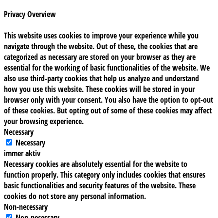
Privacy Overview
This website uses cookies to improve your experience while you
navigate through the website. Out of these, the cookies that are
categorized as necessary are stored on your browser as they are
essential for the working of basic functionalities of the website. We
also use third-party cookies that help us analyze and understand
how you use this website. These cookies will be stored in your
browser only with your consent. You also have the option to opt-out
of these cookies. But opting out of some of these cookies may affect
your browsing experience.
Necessary
Necessary
immer aktiv
Necessary cookies are absolutely essential for the website to
function properly. This category only includes cookies that ensures
basic functionalities and security features of the website. These
cookies do not store any personal information.
Non-necessary
Non-necessary