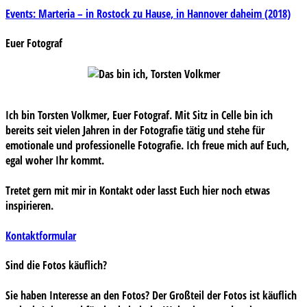
Beitragsnavigation
Events: Marteria – in Rostock zu Hause, in Hannover daheim (2018)
Euer Fotograf
Ich bin Torsten Volkmer, Euer Fotograf. Mit Sitz in Celle bin ich
bereits seit vielen Jahren in der Fotografie tätig und stehe für
emotionale und professionelle Fotografie. Ich freue mich auf Euch,
egal woher Ihr kommt.
Tretet gern mit mir in Kontakt oder lasst Euch hier noch etwas
inspirieren.
Kontaktformular
Sind die Fotos käuflich?
Sie haben Interesse an den Fotos? Der Großteil der Fotos ist käuflich