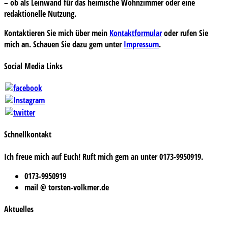
– ob als Leinwand für das heimische Wohnzimmer oder eine
redaktionelle Nutzung.
Kontaktieren Sie mich über mein
Kontaktformular
oder rufen Sie
mich an. Schauen Sie dazu gern unter
Impressum
.
Social Media Links
Schnellkontakt
Ich freue mich auf Euch! Ruft mich gern an unter 0173-9950919.
0173-9950919
mail @ torsten-volkmer.de
Aktuelles