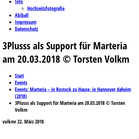
Info
Hochzeitsfotografie
Abiball
Impressum
Datenschutz
3Plusss als Support für Marteria
am 20.03.2018 © Torsten Volkm
Start
Events
Events: Marteria – in Rostock zu Hause, in Hannover daheim
(2018)
3Plusss als Support für Marteria am 20.03.2018 © Torsten
Volkm
volkmr
22. März 2018