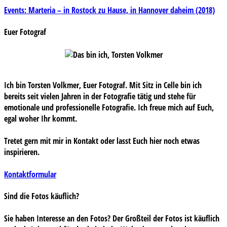
Beitragsnavigation
Events: Marteria – in Rostock zu Hause, in Hannover daheim (2018)
Euer Fotograf
Ich bin Torsten Volkmer, Euer Fotograf. Mit Sitz in Celle bin ich
bereits seit vielen Jahren in der Fotografie tätig und stehe für
emotionale und professionelle Fotografie. Ich freue mich auf Euch,
egal woher Ihr kommt.
Tretet gern mit mir in Kontakt oder lasst Euch hier noch etwas
inspirieren.
Kontaktformular
Sind die Fotos käuflich?
Sie haben Interesse an den Fotos? Der Großteil der Fotos ist käuflich