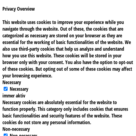
Privacy Overview
This website uses cookies to improve your experience while you
navigate through the website. Out of these, the cookies that are
categorized as necessary are stored on your browser as they are
essential for the working of basic functionalities of the website. We
also use third-party cookies that help us analyze and understand
how you use this website. These cookies will be stored in your
browser only with your consent. You also have the option to opt-out
of these cookies. But opting out of some of these cookies may affect
your browsing experience.
Necessary
Necessary
immer aktiv
Necessary cookies are absolutely essential for the website to
function properly. This category only includes cookies that ensures
basic functionalities and security features of the website. These
cookies do not store any personal information.
Non-necessary
Non-necessary