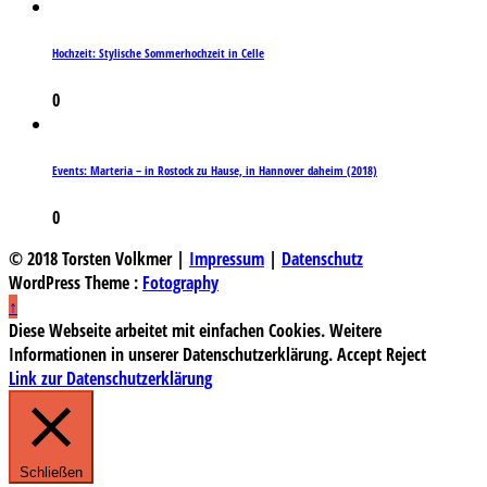
Hochzeit: Stylische Sommerhochzeit in Celle
0
Events: Marteria – in Rostock zu Hause, in Hannover daheim (2018)
0
© 2018 Torsten Volkmer |
Impressum
|
Datenschutz
WordPress Theme :
Fotography
↑
Diese Webseite arbeitet mit einfachen Cookies. Weitere
Informationen in unserer Datenschutzerklärung.
Accept
Reject
Link zur Datenschutzerklärung
Schließen