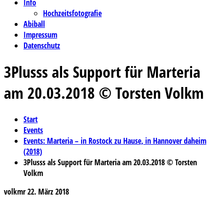
Info
Hochzeitsfotografie
Abiball
Impressum
Datenschutz
3Plusss als Support für Marteria
am 20.03.2018 © Torsten Volkm
Start
Events
Events: Marteria – in Rostock zu Hause, in Hannover daheim
(2018)
3Plusss als Support für Marteria am 20.03.2018 © Torsten
Volkm
volkmr
22. März 2018