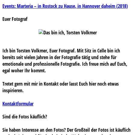
Beitragsnavigation
Events: Marteria – in Rostock zu Hause, in Hannover daheim (2018)
Euer Fotograf
Ich bin Torsten Volkmer, Euer Fotograf. Mit Sitz in Celle bin ich
bereits seit vielen Jahren in der Fotografie tätig und stehe für
emotionale und professionelle Fotografie. Ich freue mich auf Euch,
egal woher Ihr kommt.
Tretet gern mit mir in Kontakt oder lasst Euch hier noch etwas
inspirieren.
Kontaktformular
Sind die Fotos käuflich?
Sie haben Interesse an den Fotos? Der Großteil der Fotos ist käuflich