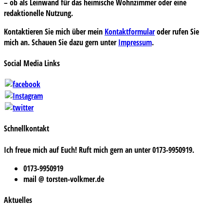
– ob als Leinwand für das heimische Wohnzimmer oder eine
redaktionelle Nutzung.
Kontaktieren Sie mich über mein
Kontaktformular
oder rufen Sie
mich an. Schauen Sie dazu gern unter
Impressum
.
Social Media Links
Schnellkontakt
Ich freue mich auf Euch! Ruft mich gern an unter 0173-9950919.
0173-9950919
mail @ torsten-volkmer.de
Aktuelles