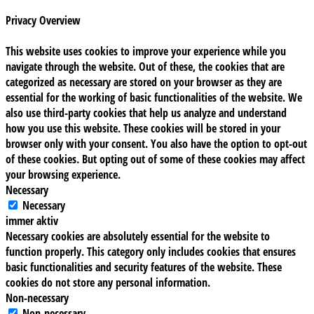
Privacy Overview
This website uses cookies to improve your experience while you
navigate through the website. Out of these, the cookies that are
categorized as necessary are stored on your browser as they are
essential for the working of basic functionalities of the website. We
also use third-party cookies that help us analyze and understand
how you use this website. These cookies will be stored in your
browser only with your consent. You also have the option to opt-out
of these cookies. But opting out of some of these cookies may affect
your browsing experience.
Necessary
Necessary
immer aktiv
Necessary cookies are absolutely essential for the website to
function properly. This category only includes cookies that ensures
basic functionalities and security features of the website. These
cookies do not store any personal information.
Non-necessary
Non-necessary