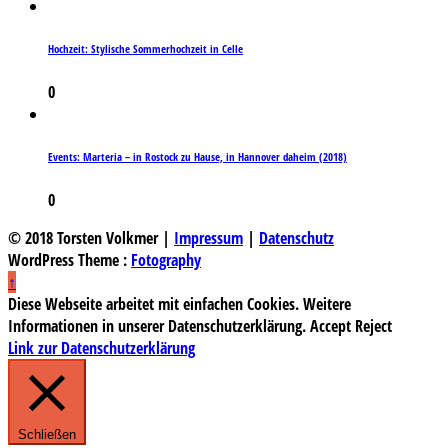
Hochzeit: Stylische Sommerhochzeit in Celle
0
Events: Marteria – in Rostock zu Hause, in Hannover daheim (2018)
0
© 2018 Torsten Volkmer |
Impressum
|
Datenschutz
WordPress Theme :
Fotography
↑
Diese Webseite arbeitet mit einfachen Cookies. Weitere
Informationen in unserer Datenschutzerklärung.
Accept
Reject
Link zur Datenschutzerklärung
Schließen