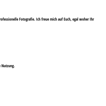
professionelle Fotografie. Ich freue mich auf Euch, egal woher Ihr
e Nutzung.