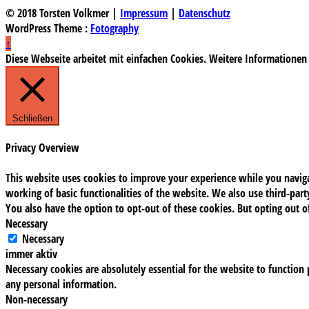
© 2018 Torsten Volkmer |
Impressum
|
Datenschutz
WordPress Theme :
Fotography
↑
Diese Webseite arbeitet mit einfachen Cookies. Weitere Informationen
Schließen
Privacy Overview
This website uses cookies to improve your experience while you navigat
working of basic functionalities of the website. We also use third-pa
You also have the option to opt-out of these cookies. But opting out 
Necessary
Necessary
immer aktiv
Necessary cookies are absolutely essential for the website to function 
any personal information.
Non-necessary