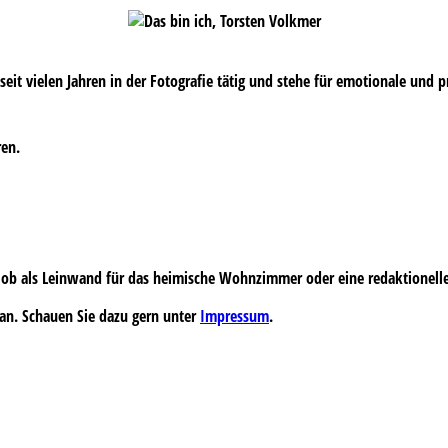
s seit vielen Jahren in der Fotografie tätig und stehe für emotionale und 
ren.
 – ob als Leinwand für das heimische Wohnzimmer oder eine redaktionell
an. Schauen Sie dazu gern unter
Impressum
.