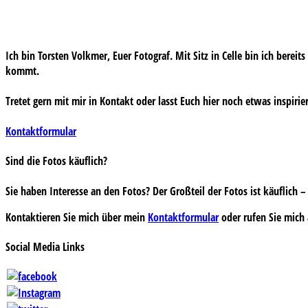
Ich bin Torsten Volkmer, Euer Fotograf. Mit Sitz in Celle bin ich bereit
kommt.
Tretet gern mit mir in Kontakt oder lasst Euch hier noch etwas inspirie
Kontaktformular
Sind die Fotos käuflich?
Sie haben Interesse an den Fotos? Der Großteil der Fotos ist käuflich
Kontaktieren Sie mich über mein
Kontaktformular
oder rufen Sie mich 
Social Media Links