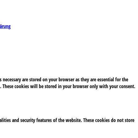
lärung
 necessary are stored on your browser as they are essential for the
. These cookies will be stored in your browser only with your consent.
alities and security features of the website. These cookies do not store