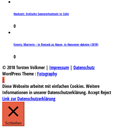
Hochzeit: Stylische Sommerhochzeit in Celle
0
Events: Marteria – in Rostock zu Hause, in Hannover daheim (2018)
0
© 2018 Torsten Volkmer |
Impressum
|
Datenschutz
WordPress Theme :
Fotography
↑
Diese Webseite arbeitet mit einfachen Cookies. Weitere
Informationen in unserer Datenschutzerklärung.
Accept
Reject
Link zur Datenschutzerklärung
Schließen