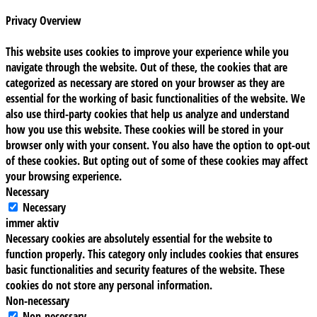
Privacy Overview
This website uses cookies to improve your experience while you
navigate through the website. Out of these, the cookies that are
categorized as necessary are stored on your browser as they are
essential for the working of basic functionalities of the website. We
also use third-party cookies that help us analyze and understand
how you use this website. These cookies will be stored in your
browser only with your consent. You also have the option to opt-out
of these cookies. But opting out of some of these cookies may affect
your browsing experience.
Necessary
Necessary
immer aktiv
Necessary cookies are absolutely essential for the website to
function properly. This category only includes cookies that ensures
basic functionalities and security features of the website. These
cookies do not store any personal information.
Non-necessary
Non-necessary