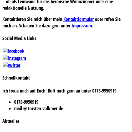
– ob als Leinwand für das heimische Wohnzimmer oder eine
redaktionelle Nutzung.
Kontaktieren Sie mich über mein
Kontaktformular
oder rufen Sie
mich an. Schauen Sie dazu gern unter
Impressum
.
Social Media Links
Schnellkontakt
Ich freue mich auf Euch! Ruft mich gern an unter 0173-9950919.
0173-9950919
mail @ torsten-volkmer.de
Aktuelles