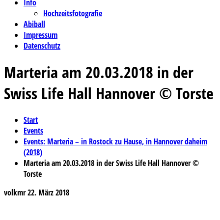
Info
Hochzeitsfotografie
Abiball
Impressum
Datenschutz
Marteria am 20.03.2018 in der
Swiss Life Hall Hannover © Torste
Start
Events
Events: Marteria – in Rostock zu Hause, in Hannover daheim
(2018)
Marteria am 20.03.2018 in der Swiss Life Hall Hannover ©
Torste
volkmr
22. März 2018