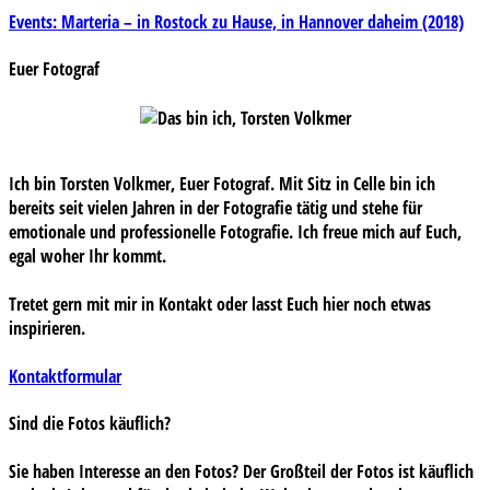
Beitragsnavigation
Events: Marteria – in Rostock zu Hause, in Hannover daheim (2018)
Euer Fotograf
Ich bin Torsten Volkmer, Euer Fotograf. Mit Sitz in Celle bin ich
bereits seit vielen Jahren in der Fotografie tätig und stehe für
emotionale und professionelle Fotografie. Ich freue mich auf Euch,
egal woher Ihr kommt.
Tretet gern mit mir in Kontakt oder lasst Euch hier noch etwas
inspirieren.
Kontaktformular
Sind die Fotos käuflich?
Sie haben Interesse an den Fotos? Der Großteil der Fotos ist käuflich