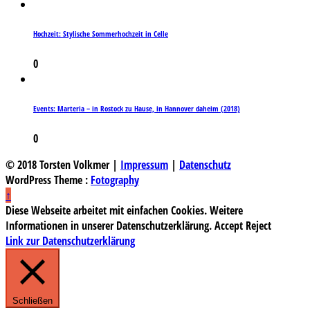
Hochzeit: Stylische Sommerhochzeit in Celle
0
Events: Marteria – in Rostock zu Hause, in Hannover daheim (2018)
0
© 2018 Torsten Volkmer |
Impressum
|
Datenschutz
WordPress Theme :
Fotography
↑
Diese Webseite arbeitet mit einfachen Cookies. Weitere
Informationen in unserer Datenschutzerklärung.
Accept
Reject
Link zur Datenschutzerklärung
Schließen