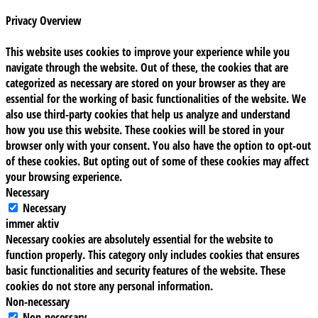
Privacy Overview
This website uses cookies to improve your experience while you
navigate through the website. Out of these, the cookies that are
categorized as necessary are stored on your browser as they are
essential for the working of basic functionalities of the website. We
also use third-party cookies that help us analyze and understand
how you use this website. These cookies will be stored in your
browser only with your consent. You also have the option to opt-out
of these cookies. But opting out of some of these cookies may affect
your browsing experience.
Necessary
Necessary
immer aktiv
Necessary cookies are absolutely essential for the website to
function properly. This category only includes cookies that ensures
basic functionalities and security features of the website. These
cookies do not store any personal information.
Non-necessary
Non-necessary