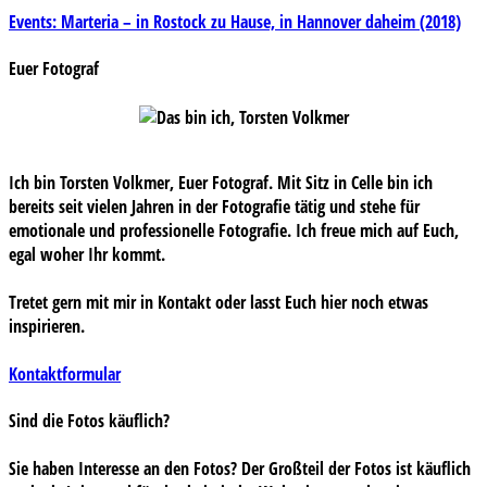
Beitragsnavigation
Events: Marteria – in Rostock zu Hause, in Hannover daheim (2018)
Euer Fotograf
Ich bin Torsten Volkmer, Euer Fotograf. Mit Sitz in Celle bin ich
bereits seit vielen Jahren in der Fotografie tätig und stehe für
emotionale und professionelle Fotografie. Ich freue mich auf Euch,
egal woher Ihr kommt.
Tretet gern mit mir in Kontakt oder lasst Euch hier noch etwas
inspirieren.
Kontaktformular
Sind die Fotos käuflich?
Sie haben Interesse an den Fotos? Der Großteil der Fotos ist käuflich