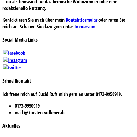
– ob als Leinwand für das heimische Wohnzimmer oder eine
redaktionelle Nutzung.
Kontaktieren Sie mich über mein
Kontaktformular
oder rufen Sie
mich an. Schauen Sie dazu gern unter
Impressum
.
Social Media Links
Schnellkontakt
Ich freue mich auf Euch! Ruft mich gern an unter 0173-9950919.
0173-9950919
mail @ torsten-volkmer.de
Aktuelles