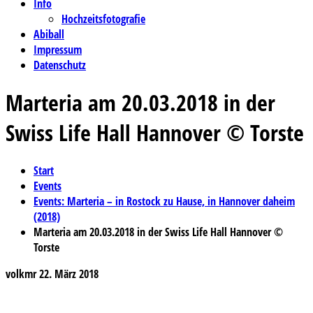
Info
Hochzeitsfotografie
Abiball
Impressum
Datenschutz
Marteria am 20.03.2018 in der
Swiss Life Hall Hannover © Torste
Start
Events
Events: Marteria – in Rostock zu Hause, in Hannover daheim
(2018)
Marteria am 20.03.2018 in der Swiss Life Hall Hannover ©
Torste
volkmr
22. März 2018