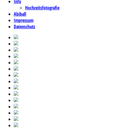
Info
Hochzeitsfotografie
Abiball
Impressum
Datenschutz