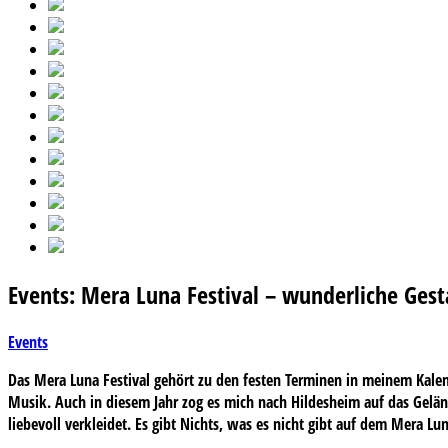
Events: Mera Luna Festival – wunderliche Gest
Events
Das Mera Luna Festival gehört zu den festen Terminen in meinem Kalend
Musik. Auch in diesem Jahr zog es mich nach Hildesheim auf das Geländ
liebevoll verkleidet. Es gibt Nichts, was es nicht gibt auf dem Mera Lun