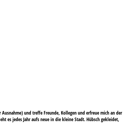
er Ausnahme) und treffe Freunde, Kollegen und erfreue mich an der
t es jedes Jahr aufs neue in die kleine Stadt. Hübsch gekleidet,