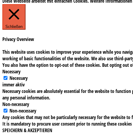
Diese Webseite arbeitet mit einfachen Cookies. Weitere Informationen
Schließen
Privacy Overview
This website uses cookies to improve your experience while you navigat
working of basic functionalities of the website. We also use third-pa
You also have the option to opt-out of these cookies. But opting out 
Necessary
Necessary
immer aktiv
Necessary cookies are absolutely essential for the website to function 
any personal information.
Non-necessary
Non-necessary
Any cookies that may not be particularly necessary for the website to f
It is mandatory to procure user consent prior to running these cookies
SPEICHERN & AKZEPTIEREN