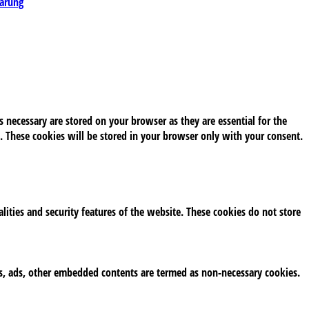
lärung
 necessary are stored on your browser as they are essential for the
. These cookies will be stored in your browser only with your consent.
alities and security features of the website. These cookies do not store
tics, ads, other embedded contents are termed as non-necessary cookies.