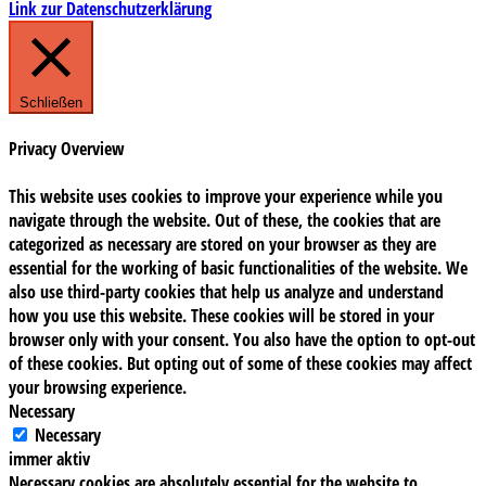
Link zur Datenschutzerklärung
Schließen
Privacy Overview
This website uses cookies to improve your experience while you
navigate through the website. Out of these, the cookies that are
categorized as necessary are stored on your browser as they are
essential for the working of basic functionalities of the website. We
also use third-party cookies that help us analyze and understand
how you use this website. These cookies will be stored in your
browser only with your consent. You also have the option to opt-out
of these cookies. But opting out of some of these cookies may affect
your browsing experience.
Necessary
Necessary
immer aktiv
Necessary cookies are absolutely essential for the website to