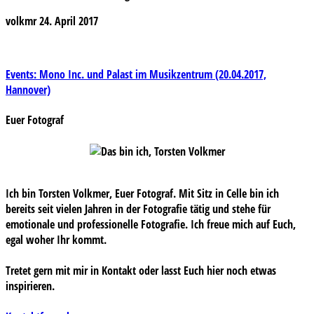
volkmr
24. April 2017
Beitragsnavigation
Events: Mono Inc. und Palast im Musikzentrum (20.04.2017,
Hannover)
Euer Fotograf
Ich bin Torsten Volkmer, Euer Fotograf. Mit Sitz in Celle bin ich
bereits seit vielen Jahren in der Fotografie tätig und stehe für
emotionale und professionelle Fotografie. Ich freue mich auf Euch,
egal woher Ihr kommt.
Tretet gern mit mir in Kontakt oder lasst Euch hier noch etwas
inspirieren.