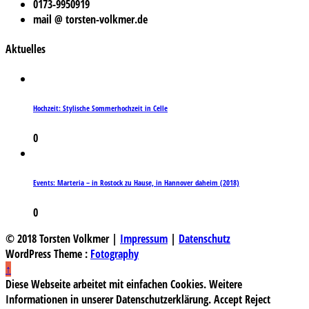
0173-9950919
mail @ torsten-volkmer.de
Aktuelles
Hochzeit: Stylische Sommerhochzeit in Celle
0
Events: Marteria – in Rostock zu Hause, in Hannover daheim (2018)
0
© 2018 Torsten Volkmer |
Impressum
|
Datenschutz
WordPress Theme :
Fotography
↑
Diese Webseite arbeitet mit einfachen Cookies. Weitere
Informationen in unserer Datenschutzerklärung.
Accept
Reject