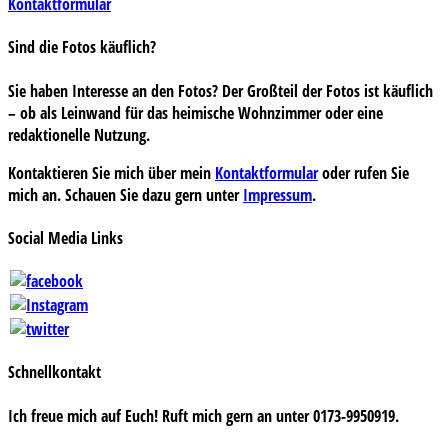
Kontaktformular
Sind die Fotos käuflich?
Sie haben Interesse an den Fotos? Der Großteil der Fotos ist käuflich
– ob als Leinwand für das heimische Wohnzimmer oder eine
redaktionelle Nutzung.
Kontaktieren Sie mich über mein
Kontaktformular
oder rufen Sie
mich an. Schauen Sie dazu gern unter
Impressum
.
Social Media Links
Schnellkontakt
Ich freue mich auf Euch! Ruft mich gern an unter 0173-9950919.