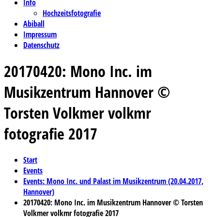
Info
Hochzeitsfotografie
Abiball
Impressum
Datenschutz
20170420: Mono Inc. im
Musikzentrum Hannover ©
Torsten Volkmer volkmr
fotografie 2017
Start
Events
Events: Mono Inc. und Palast im Musikzentrum (20.04.2017,
Hannover)
20170420: Mono Inc. im Musikzentrum Hannover © Torsten
Volkmer volkmr fotografie 2017