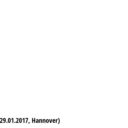
(29.01.2017, Hannover)