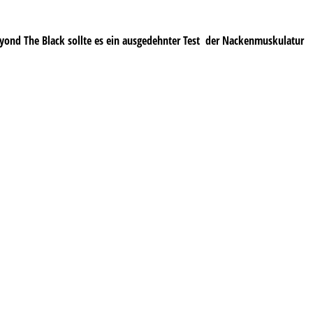
yond The Black
sollte es ein ausgedehnter Test der Nackenmuskulatur