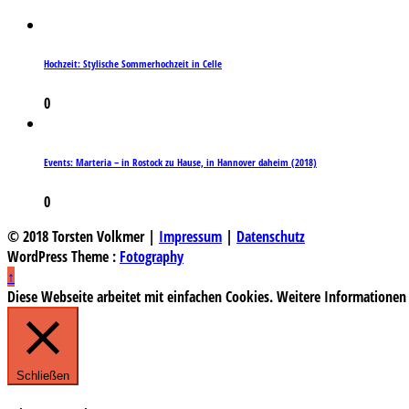
Hochzeit: Stylische Sommerhochzeit in Celle
0
Events: Marteria – in Rostock zu Hause, in Hannover daheim (2018)
0
© 2018 Torsten Volkmer |
Impressum
|
Datenschutz
WordPress Theme :
Fotography
↑
Diese Webseite arbeitet mit einfachen Cookies. Weitere Informationen
Schließen