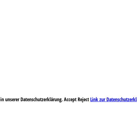
 in unserer Datenschutzerklärung.
Accept
Reject
Link zur Datenschutzerk