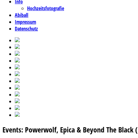
Info
Hochzeitsfotografie
Abiball
Impressum
Datenschutz
Events: Powerwolf, Epica & Beyond The Black 