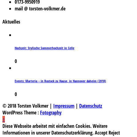
0173-9950919
mail @ torsten-volkmer.de
Aktuelles
Hochzeit: Stylische Sommerhochzeit in Celle
0
Events: Marteria – in Rostock zu Hause, in Hannover daheim (2018)
0
© 2018 Torsten Volkmer |
Impressum
|
Datenschutz
WordPress Theme :
Fotography
↑
Diese Webseite arbeitet mit einfachen Cookies. Weitere
Informationen in unserer Datenschutzerklärung.
Accept
Reject