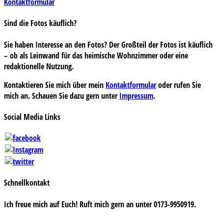
Kontaktformular
Sind die Fotos käuflich?
Sie haben Interesse an den Fotos? Der Großteil der Fotos ist käuflich
– ob als Leinwand für das heimische Wohnzimmer oder eine
redaktionelle Nutzung.
Kontaktieren Sie mich über mein
Kontaktformular
oder rufen Sie
mich an. Schauen Sie dazu gern unter
Impressum
.
Social Media Links
Schnellkontakt
Ich freue mich auf Euch! Ruft mich gern an unter 0173-9950919.