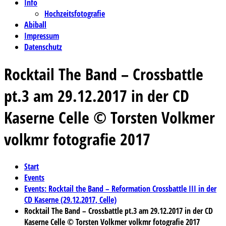
Info
Hochzeitsfotografie
Abiball
Impressum
Datenschutz
Rocktail The Band – Crossbattle
pt.3 am 29.12.2017 in der CD
Kaserne Celle © Torsten Volkmer
volkmr fotografie 2017
Start
Events
Events: Rocktail the Band – Reformation Crossbattle III in der
CD Kaserne (29.12.2017, Celle)
Rocktail The Band – Crossbattle pt.3 am 29.12.2017 in der CD
Kaserne Celle © Torsten Volkmer volkmr fotografie 2017