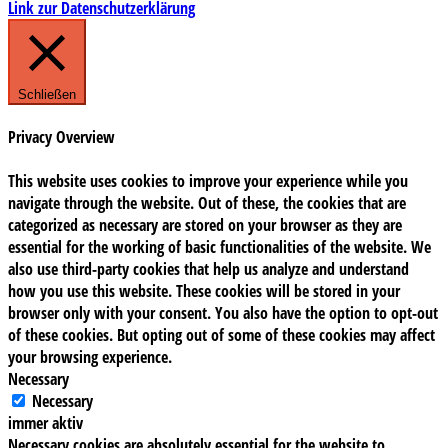
Link zur Datenschutzerklärung
Schließen
Privacy Overview
This website uses cookies to improve your experience while you
navigate through the website. Out of these, the cookies that are
categorized as necessary are stored on your browser as they are
essential for the working of basic functionalities of the website. We
also use third-party cookies that help us analyze and understand
how you use this website. These cookies will be stored in your
browser only with your consent. You also have the option to opt-out
of these cookies. But opting out of some of these cookies may affect
your browsing experience.
Necessary
Necessary
immer aktiv
Necessary cookies are absolutely essential for the website to