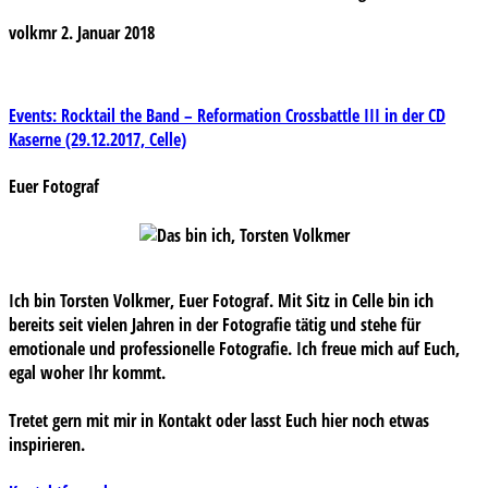
volkmr
2. Januar 2018
Beitragsnavigation
Events: Rocktail the Band – Reformation Crossbattle III in der CD
Kaserne (29.12.2017, Celle)
Euer Fotograf
Ich bin Torsten Volkmer, Euer Fotograf. Mit Sitz in Celle bin ich
bereits seit vielen Jahren in der Fotografie tätig und stehe für
emotionale und professionelle Fotografie. Ich freue mich auf Euch,
egal woher Ihr kommt.
Tretet gern mit mir in Kontakt oder lasst Euch hier noch etwas
inspirieren.