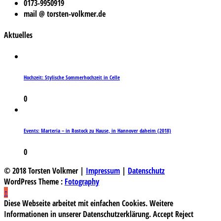
0173-9950919
mail @ torsten-volkmer.de
Aktuelles
Hochzeit: Stylische Sommerhochzeit in Celle
0
Events: Marteria – in Rostock zu Hause, in Hannover daheim (2018)
0
© 2018 Torsten Volkmer |
Impressum
|
Datenschutz
WordPress Theme :
Fotography
↑
Diese Webseite arbeitet mit einfachen Cookies. Weitere
Informationen in unserer Datenschutzerklärung.
Accept
Reject