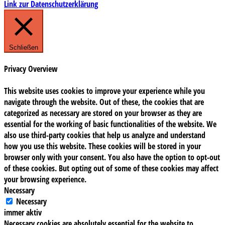
Link zur Datenschutzerklärung
Schließen
Privacy Overview
This website uses cookies to improve your experience while you
navigate through the website. Out of these, the cookies that are
categorized as necessary are stored on your browser as they are
essential for the working of basic functionalities of the website. We
also use third-party cookies that help us analyze and understand
how you use this website. These cookies will be stored in your
browser only with your consent. You also have the option to opt-out
of these cookies. But opting out of some of these cookies may affect
your browsing experience.
Necessary
Necessary
immer aktiv
Necessary cookies are absolutely essential for the website to