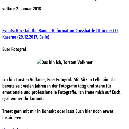
volkmr
2. Januar 2018
Beitragsnavigation
Events: Rocktail the Band – Reformation Crossbattle III in der CD
Kaserne (29.12.2017, Celle)
Euer Fotograf
Ich bin Torsten Volkmer, Euer Fotograf. Mit Sitz in Celle bin ich
bereits seit vielen Jahren in der Fotografie tätig und stehe für
emotionale und professionelle Fotografie. Ich freue mich auf Euch,
egal woher Ihr kommt.
Tretet gern mit mir in Kontakt oder lasst Euch hier noch etwas
inspirieren.