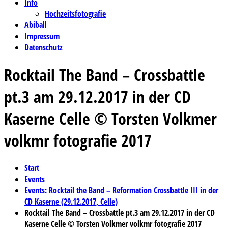
Info
Hochzeitsfotografie
Abiball
Impressum
Datenschutz
Rocktail The Band – Crossbattle
pt.3 am 29.12.2017 in der CD
Kaserne Celle © Torsten Volkmer
volkmr fotografie 2017
Start
Events
Events: Rocktail the Band – Reformation Crossbattle III in der
CD Kaserne (29.12.2017, Celle)
Rocktail The Band – Crossbattle pt.3 am 29.12.2017 in der CD
Kaserne Celle © Torsten Volkmer volkmr fotografie 2017