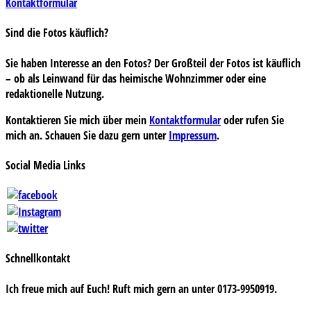
Kontaktformular
Sind die Fotos käuflich?
Sie haben Interesse an den Fotos? Der Großteil der Fotos ist käuflich
– ob als Leinwand für das heimische Wohnzimmer oder eine
redaktionelle Nutzung.
Kontaktieren Sie mich über mein
Kontaktformular
oder rufen Sie
mich an. Schauen Sie dazu gern unter
Impressum
.
Social Media Links
Schnellkontakt
Ich freue mich auf Euch! Ruft mich gern an unter 0173-9950919.