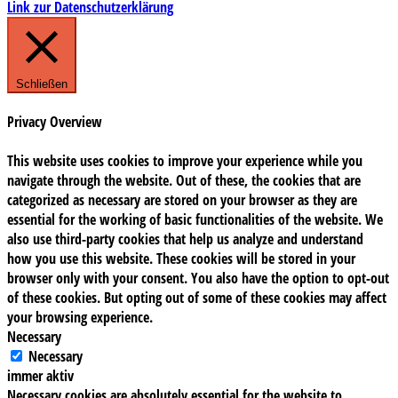
Link zur Datenschutzerklärung
Schließen
Privacy Overview
This website uses cookies to improve your experience while you
navigate through the website. Out of these, the cookies that are
categorized as necessary are stored on your browser as they are
essential for the working of basic functionalities of the website. We
also use third-party cookies that help us analyze and understand
how you use this website. These cookies will be stored in your
browser only with your consent. You also have the option to opt-out
of these cookies. But opting out of some of these cookies may affect
your browsing experience.
Necessary
Necessary
immer aktiv
Necessary cookies are absolutely essential for the website to