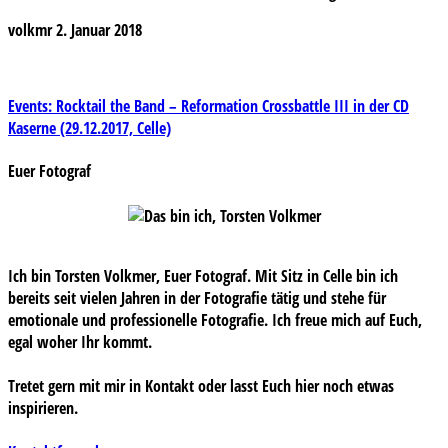
volkmr
2. Januar 2018
Beitragsnavigation
Events: Rocktail the Band – Reformation Crossbattle III in der CD
Kaserne (29.12.2017, Celle)
Euer Fotograf
Ich bin Torsten Volkmer, Euer Fotograf. Mit Sitz in Celle bin ich
bereits seit vielen Jahren in der Fotografie tätig und stehe für
emotionale und professionelle Fotografie. Ich freue mich auf Euch,
egal woher Ihr kommt.
Tretet gern mit mir in Kontakt oder lasst Euch hier noch etwas
inspirieren.