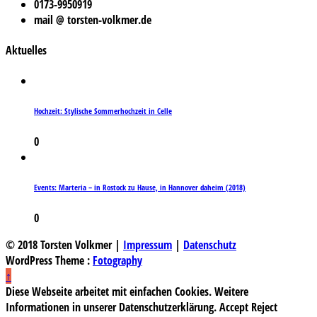
0173-9950919
mail @ torsten-volkmer.de
Aktuelles
Hochzeit: Stylische Sommerhochzeit in Celle
0
Events: Marteria – in Rostock zu Hause, in Hannover daheim (2018)
0
© 2018 Torsten Volkmer |
Impressum
|
Datenschutz
WordPress Theme :
Fotography
↑
Diese Webseite arbeitet mit einfachen Cookies. Weitere
Informationen in unserer Datenschutzerklärung.
Accept
Reject