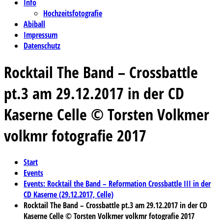
Info
Hochzeitsfotografie
Abiball
Impressum
Datenschutz
Rocktail The Band – Crossbattle
pt.3 am 29.12.2017 in der CD
Kaserne Celle © Torsten Volkmer
volkmr fotografie 2017
Start
Events
Events: Rocktail the Band – Reformation Crossbattle III in der
CD Kaserne (29.12.2017, Celle)
Rocktail The Band – Crossbattle pt.3 am 29.12.2017 in der CD
Kaserne Celle © Torsten Volkmer volkmr fotografie 2017