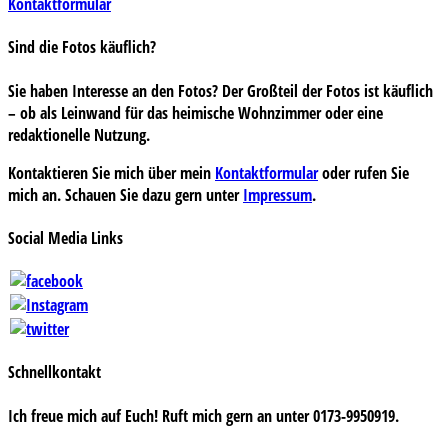
Kontaktformular
Sind die Fotos käuflich?
Sie haben Interesse an den Fotos? Der Großteil der Fotos ist käuflich
– ob als Leinwand für das heimische Wohnzimmer oder eine
redaktionelle Nutzung.
Kontaktieren Sie mich über mein
Kontaktformular
oder rufen Sie
mich an. Schauen Sie dazu gern unter
Impressum
.
Social Media Links
Schnellkontakt
Ich freue mich auf Euch! Ruft mich gern an unter 0173-9950919.