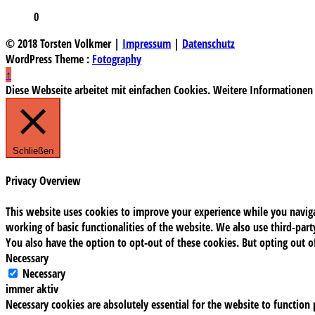
0
© 2018 Torsten Volkmer |
Impressum
|
Datenschutz
WordPress Theme :
Fotography
↑
Diese Webseite arbeitet mit einfachen Cookies. Weitere Informationen
Schließen
Privacy Overview
This website uses cookies to improve your experience while you navigat
working of basic functionalities of the website. We also use third-pa
You also have the option to opt-out of these cookies. But opting out 
Necessary
Necessary
immer aktiv
Necessary cookies are absolutely essential for the website to function 