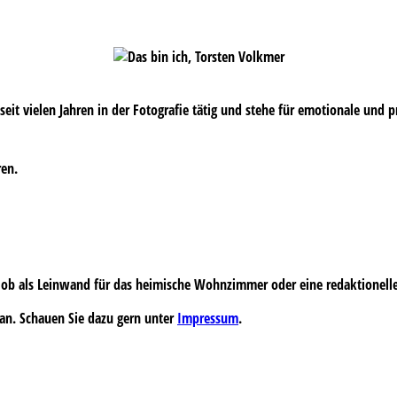
s seit vielen Jahren in der Fotografie tätig und stehe für emotionale und 
ren.
 – ob als Leinwand für das heimische Wohnzimmer oder eine redaktionell
an. Schauen Sie dazu gern unter
Impressum
.