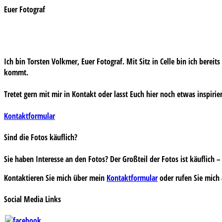
Euer Fotograf
Ich bin Torsten Volkmer, Euer Fotograf. Mit Sitz in Celle bin ich bereit
kommt.
Tretet gern mit mir in Kontakt oder lasst Euch hier noch etwas inspirie
Kontaktformular
Sind die Fotos käuflich?
Sie haben Interesse an den Fotos? Der Großteil der Fotos ist käuflich
Kontaktieren Sie mich über mein
Kontaktformular
oder rufen Sie mich 
Social Media Links