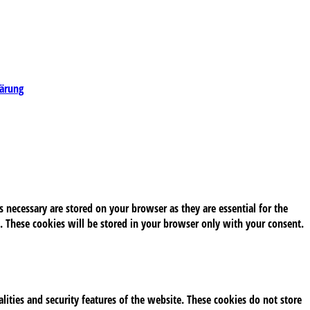
lärung
 necessary are stored on your browser as they are essential for the
. These cookies will be stored in your browser only with your consent.
alities and security features of the website. These cookies do not store