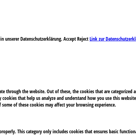
 in unserer Datenschutzerklärung.
Accept
Reject
Link zur Datenschutzerk
e through the website. Out of these, the cookies that are categorized as
rty cookies that help us analyze and understand how you use this website
of some of these cookies may affect your browsing experience.
properly. This category only includes cookies that ensures basic function