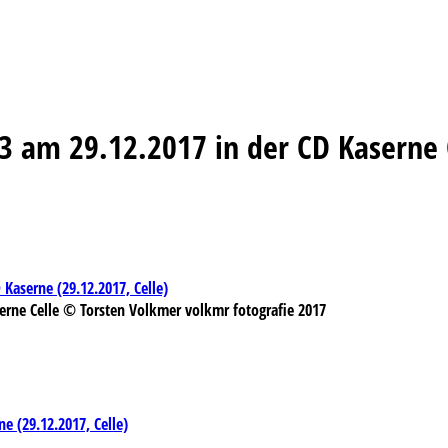
t.3 am 29.12.2017 in der CD Kasern
 Kaserne (29.12.2017, Celle)
serne Celle © Torsten Volkmer volkmr fotografie 2017
e (29.12.2017, Celle)