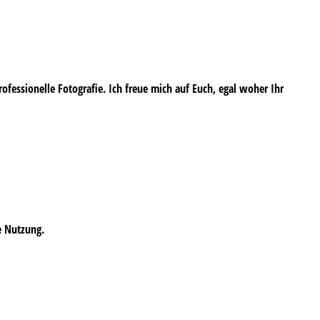
professionelle Fotografie. Ich freue mich auf Euch, egal woher Ihr
e Nutzung.