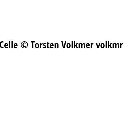
e Celle © Torsten Volkmer volkmr