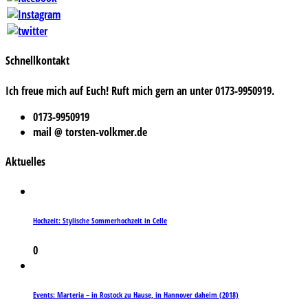
Schnellkontakt
Ich freue mich auf Euch! Ruft mich gern an unter 0173-9950919.
0173-9950919
mail @ torsten-volkmer.de
Aktuelles
Hochzeit: Stylische Sommerhochzeit in Celle
0
Events: Marteria – in Rostock zu Hause, in Hannover daheim (2018)