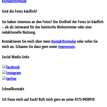
Kontaktformular
Sind die Fotos käuflich?
Sie haben Interesse an den Fotos? Der Großteil der Fotos ist käuflich
– ob als Leinwand für das heimische Wohnzimmer oder eine
redaktionelle Nutzung.
Kontaktieren Sie mich über mein
Kontaktformular
oder rufen Sie
mich an. Schauen Sie dazu gern unter
Impressum
.
Social Media Links
Schnellkontakt
Ich freue mich auf Euch! Ruft mich gern an unter 0173-9950919.