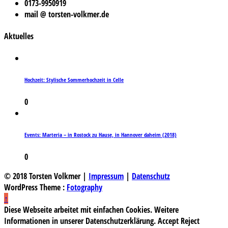
0173-9950919
mail @ torsten-volkmer.de
Aktuelles
Hochzeit: Stylische Sommerhochzeit in Celle
0
Events: Marteria – in Rostock zu Hause, in Hannover daheim (2018)
0
© 2018 Torsten Volkmer |
Impressum
|
Datenschutz
WordPress Theme :
Fotography
↑
Diese Webseite arbeitet mit einfachen Cookies. Weitere
Informationen in unserer Datenschutzerklärung.
Accept
Reject