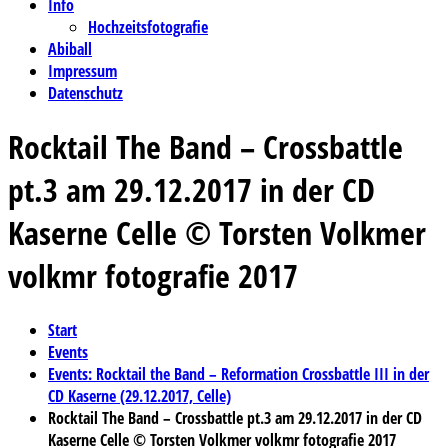
Info
Hochzeitsfotografie
Abiball
Impressum
Datenschutz
Rocktail The Band – Crossbattle
pt.3 am 29.12.2017 in der CD
Kaserne Celle © Torsten Volkmer
volkmr fotografie 2017
Start
Events
Events: Rocktail the Band – Reformation Crossbattle III in der
CD Kaserne (29.12.2017, Celle)
Rocktail The Band – Crossbattle pt.3 am 29.12.2017 in der CD
Kaserne Celle © Torsten Volkmer volkmr fotografie 2017