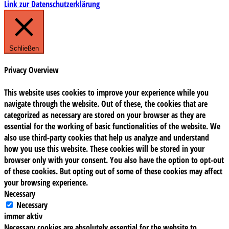
Link zur Datenschutzerklärung
Schließen
Privacy Overview
This website uses cookies to improve your experience while you
navigate through the website. Out of these, the cookies that are
categorized as necessary are stored on your browser as they are
essential for the working of basic functionalities of the website. We
also use third-party cookies that help us analyze and understand
how you use this website. These cookies will be stored in your
browser only with your consent. You also have the option to opt-out
of these cookies. But opting out of some of these cookies may affect
your browsing experience.
Necessary
Necessary
immer aktiv
Necessary cookies are absolutely essential for the website to