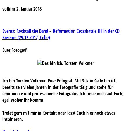
volkmr
2. Januar 2018
Beitragsnavigation
Events: Rocktail the Band – Reformation Crossbattle III in der CD
Kaserne (29.12.2017, Celle)
Euer Fotograf
Ich bin Torsten Volkmer, Euer Fotograf. Mit Sitz in Celle bin ich
bereits seit vielen Jahren in der Fotografie tätig und stehe für
emotionale und professionelle Fotografie. Ich freue mich auf Euch,
egal woher Ihr kommt.
Tretet gern mit mir in Kontakt oder lasst Euch hier noch etwas
inspirieren.