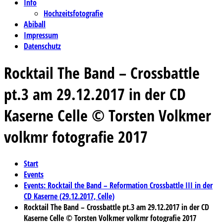
Info
Hochzeitsfotografie
Abiball
Impressum
Datenschutz
Rocktail The Band – Crossbattle
pt.3 am 29.12.2017 in der CD
Kaserne Celle © Torsten Volkmer
volkmr fotografie 2017
Start
Events
Events: Rocktail the Band – Reformation Crossbattle III in der
CD Kaserne (29.12.2017, Celle)
Rocktail The Band – Crossbattle pt.3 am 29.12.2017 in der CD
Kaserne Celle © Torsten Volkmer volkmr fotografie 2017