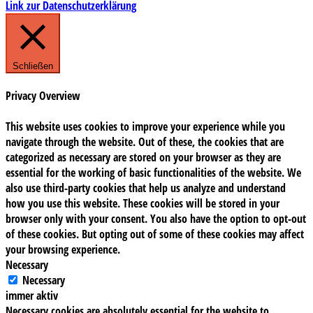
Link zur Datenschutzerklärung
Schließen
Privacy Overview
This website uses cookies to improve your experience while you
navigate through the website. Out of these, the cookies that are
categorized as necessary are stored on your browser as they are
essential for the working of basic functionalities of the website. We
also use third-party cookies that help us analyze and understand
how you use this website. These cookies will be stored in your
browser only with your consent. You also have the option to opt-out
of these cookies. But opting out of some of these cookies may affect
your browsing experience.
Necessary
Necessary
immer aktiv
Necessary cookies are absolutely essential for the website to