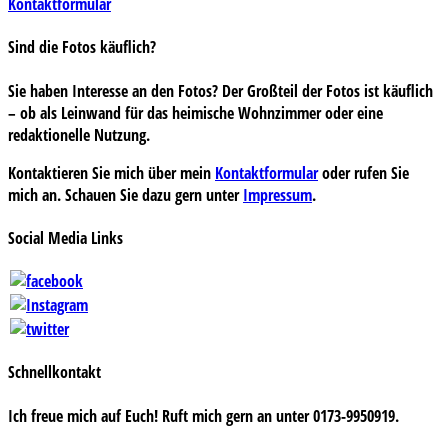
Kontaktformular
Sind die Fotos käuflich?
Sie haben Interesse an den Fotos? Der Großteil der Fotos ist käuflich
– ob als Leinwand für das heimische Wohnzimmer oder eine
redaktionelle Nutzung.
Kontaktieren Sie mich über mein
Kontaktformular
oder rufen Sie
mich an. Schauen Sie dazu gern unter
Impressum
.
Social Media Links
Schnellkontakt
Ich freue mich auf Euch! Ruft mich gern an unter 0173-9950919.