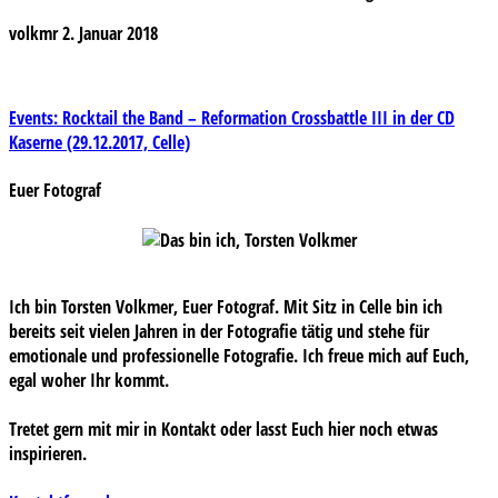
volkmr
2. Januar 2018
Beitragsnavigation
Events: Rocktail the Band – Reformation Crossbattle III in der CD
Kaserne (29.12.2017, Celle)
Euer Fotograf
Ich bin Torsten Volkmer, Euer Fotograf. Mit Sitz in Celle bin ich
bereits seit vielen Jahren in der Fotografie tätig und stehe für
emotionale und professionelle Fotografie. Ich freue mich auf Euch,
egal woher Ihr kommt.
Tretet gern mit mir in Kontakt oder lasst Euch hier noch etwas
inspirieren.