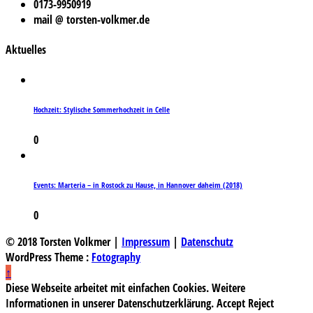
0173-9950919
mail @ torsten-volkmer.de
Aktuelles
Hochzeit: Stylische Sommerhochzeit in Celle
0
Events: Marteria – in Rostock zu Hause, in Hannover daheim (2018)
0
© 2018 Torsten Volkmer |
Impressum
|
Datenschutz
WordPress Theme :
Fotography
↑
Diese Webseite arbeitet mit einfachen Cookies. Weitere
Informationen in unserer Datenschutzerklärung.
Accept
Reject