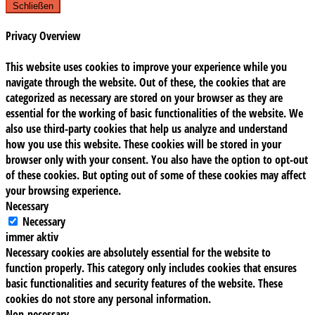
Schließen
Privacy Overview
This website uses cookies to improve your experience while you
navigate through the website. Out of these, the cookies that are
categorized as necessary are stored on your browser as they are
essential for the working of basic functionalities of the website. We
also use third-party cookies that help us analyze and understand
how you use this website. These cookies will be stored in your
browser only with your consent. You also have the option to opt-out
of these cookies. But opting out of some of these cookies may affect
your browsing experience.
Necessary
Necessary
immer aktiv
Necessary cookies are absolutely essential for the website to
function properly. This category only includes cookies that ensures
basic functionalities and security features of the website. These
cookies do not store any personal information.
Non-necessary