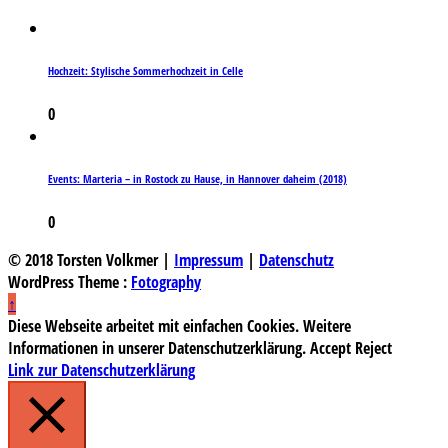
Hochzeit: Stylische Sommerhochzeit in Celle
0
Events: Marteria – in Rostock zu Hause, in Hannover daheim (2018)
0
© 2018 Torsten Volkmer |
Impressum
|
Datenschutz
WordPress Theme :
Fotography
↑
Diese Webseite arbeitet mit einfachen Cookies. Weitere
Informationen in unserer Datenschutzerklärung.
Accept
Reject
Link zur Datenschutzerklärung