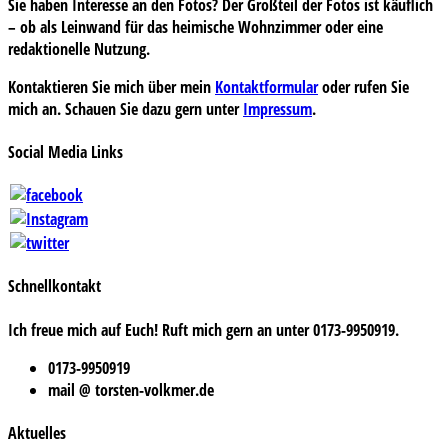
Sie haben Interesse an den Fotos? Der Großteil der Fotos ist käuflich
– ob als Leinwand für das heimische Wohnzimmer oder eine
redaktionelle Nutzung.
Kontaktieren Sie mich über mein
Kontaktformular
oder rufen Sie
mich an. Schauen Sie dazu gern unter
Impressum
.
Social Media Links
Schnellkontakt
Ich freue mich auf Euch! Ruft mich gern an unter 0173-9950919.
0173-9950919
mail @ torsten-volkmer.de
Aktuelles