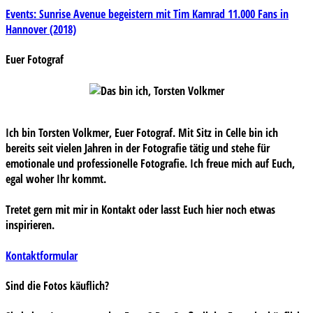
Beitragsnavigation
Events: Sunrise Avenue begeistern mit Tim Kamrad 11.000 Fans in
Hannover (2018)
Euer Fotograf
Ich bin Torsten Volkmer, Euer Fotograf. Mit Sitz in Celle bin ich
bereits seit vielen Jahren in der Fotografie tätig und stehe für
emotionale und professionelle Fotografie. Ich freue mich auf Euch,
egal woher Ihr kommt.
Tretet gern mit mir in Kontakt oder lasst Euch hier noch etwas
inspirieren.
Kontaktformular
Sind die Fotos käuflich?