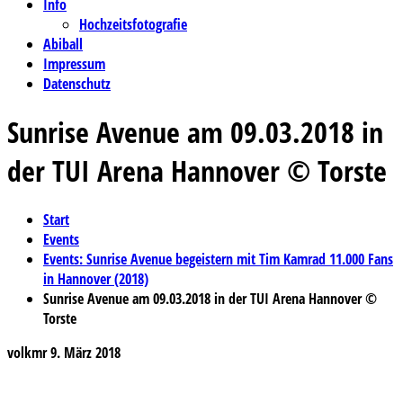
Info
Hochzeitsfotografie
Abiball
Impressum
Datenschutz
Sunrise Avenue am 09.03.2018 in
der TUI Arena Hannover © Torste
Start
Events
Events: Sunrise Avenue begeistern mit Tim Kamrad 11.000 Fans
in Hannover (2018)
Sunrise Avenue am 09.03.2018 in der TUI Arena Hannover ©
Torste
volkmr
9. März 2018