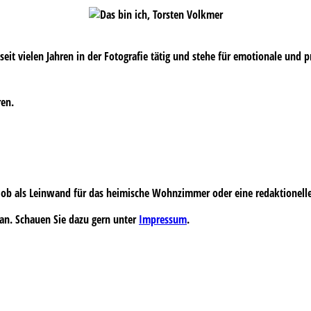
s seit vielen Jahren in der Fotografie tätig und stehe für emotionale und 
ren.
 – ob als Leinwand für das heimische Wohnzimmer oder eine redaktionell
an. Schauen Sie dazu gern unter
Impressum
.