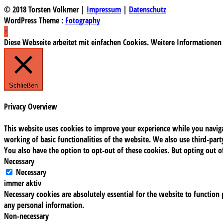
© 2018 Torsten Volkmer |
Impressum
|
Datenschutz
WordPress Theme :
Fotography
↑
Diese Webseite arbeitet mit einfachen Cookies. Weitere Informationen
Schließen
Privacy Overview
This website uses cookies to improve your experience while you navigat
working of basic functionalities of the website. We also use third-pa
You also have the option to opt-out of these cookies. But opting out 
Necessary
Necessary
immer aktiv
Necessary cookies are absolutely essential for the website to function 
any personal information.
Non-necessary