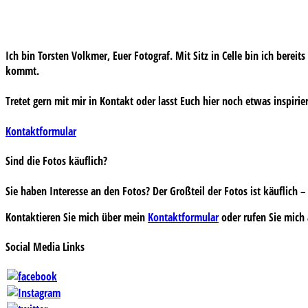
Ich bin Torsten Volkmer, Euer Fotograf. Mit Sitz in Celle bin ich bereit
kommt.
Tretet gern mit mir in Kontakt oder lasst Euch hier noch etwas inspirie
Kontaktformular
Sind die Fotos käuflich?
Sie haben Interesse an den Fotos? Der Großteil der Fotos ist käuflich
Kontaktieren Sie mich über mein
Kontaktformular
oder rufen Sie mich 
Social Media Links