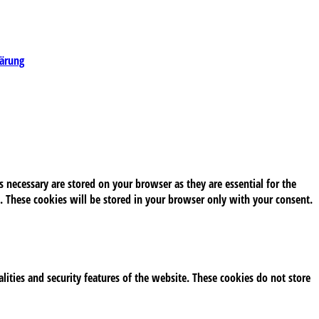
lärung
 necessary are stored on your browser as they are essential for the
. These cookies will be stored in your browser only with your consent.
alities and security features of the website. These cookies do not store