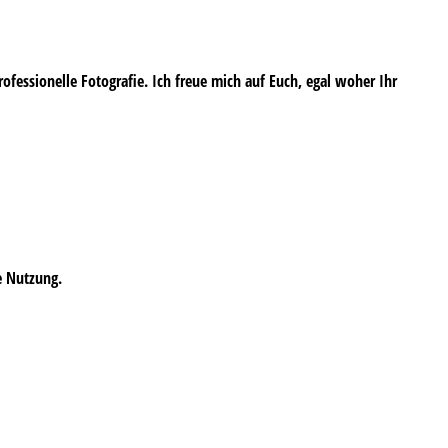
professionelle Fotografie. Ich freue mich auf Euch, egal woher Ihr
e Nutzung.