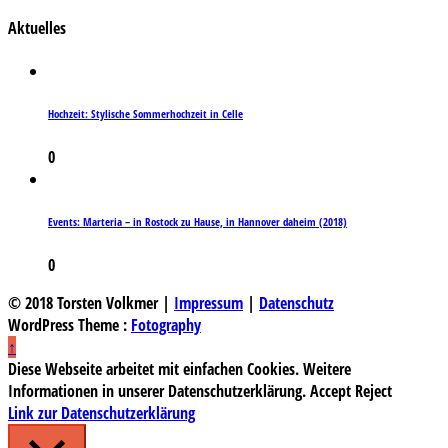
Aktuelles
Hochzeit: Stylische Sommerhochzeit in Celle
0
Events: Marteria – in Rostock zu Hause, in Hannover daheim (2018)
0
© 2018 Torsten Volkmer |
Impressum
|
Datenschutz
WordPress Theme :
Fotography
↑
Diese Webseite arbeitet mit einfachen Cookies. Weitere
Informationen in unserer Datenschutzerklärung.
Accept
Reject
Link zur Datenschutzerklärung