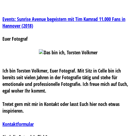
Beitragsnavigation
Events: Sunrise Avenue begeistern mit Tim Kamrad 11.000 Fans in
Hannover (2018)
Euer Fotograf
Ich bin Torsten Volkmer, Euer Fotograf. Mit Sitz in Celle bin ich
bereits seit vielen Jahren in der Fotografie tätig und stehe für
emotionale und professionelle Fotografie. Ich freue mich auf Euch,
egal woher Ihr kommt.
Tretet gern mit mir in Kontakt oder lasst Euch hier noch etwas
inspirieren.
Kontaktformular