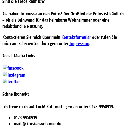
Sind die Fotos käuflich?
Sie haben Interesse an den Fotos? Der Großteil der Fotos ist käuflich
– ob als Leinwand für das heimische Wohnzimmer oder eine
redaktionelle Nutzung.
Kontaktieren Sie mich über mein
Kontaktformular
oder rufen Sie
mich an. Schauen Sie dazu gern unter
Impressum
.
Social Media Links
Schnellkontakt
Ich freue mich auf Euch! Ruft mich gern an unter 0173-9950919.
0173-9950919
mail @ torsten-volkmer.de