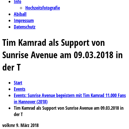
Info
Hochzeitsfotografie
Abiball
Impressum
Datenschutz
Tim Kamrad als Support von
Sunrise Avenue am 09.03.2018 in
der T
Start
Events
Events: Sunrise Avenue begeistern mit Tim Kamrad 11.000 Fans
in Hannover (2018)
Tim Kamrad als Support von Sunrise Avenue am 09.03.2018 in
der T
volkmr
9. März 2018