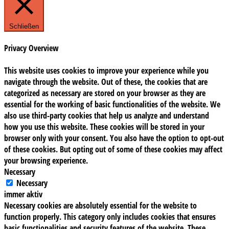
Schließen
Privacy Overview
This website uses cookies to improve your experience while you
navigate through the website. Out of these, the cookies that are
categorized as necessary are stored on your browser as they are
essential for the working of basic functionalities of the website. We
also use third-party cookies that help us analyze and understand
how you use this website. These cookies will be stored in your
browser only with your consent. You also have the option to opt-out
of these cookies. But opting out of some of these cookies may affect
your browsing experience.
Necessary
Necessary
immer aktiv
Necessary cookies are absolutely essential for the website to
function properly. This category only includes cookies that ensures
basic functionalities and security features of the website. These