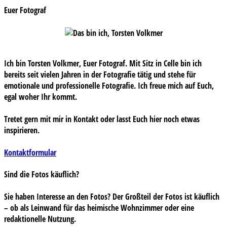
Euer Fotograf
Ich bin Torsten Volkmer, Euer Fotograf. Mit Sitz in Celle bin ich
bereits seit vielen Jahren in der Fotografie tätig und stehe für
emotionale und professionelle Fotografie. Ich freue mich auf Euch,
egal woher Ihr kommt.
Tretet gern mit mir in Kontakt oder lasst Euch hier noch etwas
inspirieren.
Kontaktformular
Sind die Fotos käuflich?
Sie haben Interesse an den Fotos? Der Großteil der Fotos ist käuflich
– ob als Leinwand für das heimische Wohnzimmer oder eine
redaktionelle Nutzung.