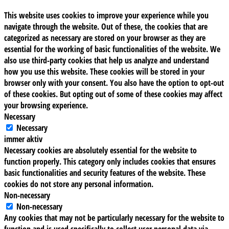
This website uses cookies to improve your experience while you
navigate through the website. Out of these, the cookies that are
categorized as necessary are stored on your browser as they are
essential for the working of basic functionalities of the website. We
also use third-party cookies that help us analyze and understand
how you use this website. These cookies will be stored in your
browser only with your consent. You also have the option to opt-out
of these cookies. But opting out of some of these cookies may affect
your browsing experience.
Necessary
Necessary
immer aktiv
Necessary cookies are absolutely essential for the website to
function properly. This category only includes cookies that ensures
basic functionalities and security features of the website. These
cookies do not store any personal information.
Non-necessary
Non-necessary
Any cookies that may not be particularly necessary for the website to
function and is used specifically to collect user personal data via