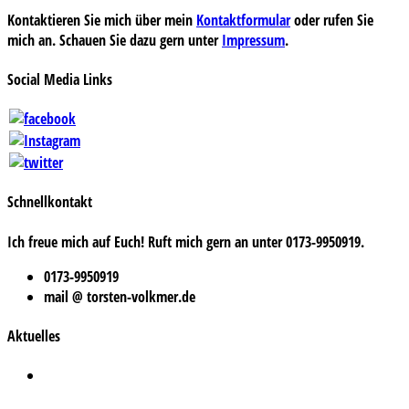
Kontaktieren Sie mich über mein
Kontaktformular
oder rufen Sie
mich an. Schauen Sie dazu gern unter
Impressum
.
Social Media Links
Schnellkontakt
Ich freue mich auf Euch! Ruft mich gern an unter 0173-9950919.
0173-9950919
mail @ torsten-volkmer.de
Aktuelles