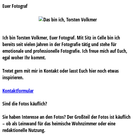
Euer Fotograf
Ich bin Torsten Volkmer, Euer Fotograf. Mit Sitz in Celle bin ich
bereits seit vielen Jahren in der Fotografie tätig und stehe für
emotionale und professionelle Fotografie. Ich freue mich auf Euch,
egal woher Ihr kommt.
Tretet gern mit mir in Kontakt oder lasst Euch hier noch etwas
inspirieren.
Kontaktformular
Sind die Fotos käuflich?
Sie haben Interesse an den Fotos? Der Großteil der Fotos ist käuflich
– ob als Leinwand für das heimische Wohnzimmer oder eine
redaktionelle Nutzung.