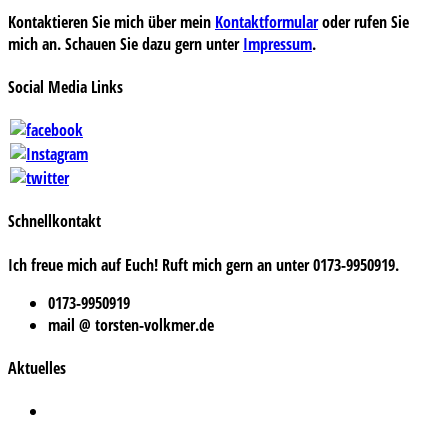
Kontaktieren Sie mich über mein
Kontaktformular
oder rufen Sie
mich an. Schauen Sie dazu gern unter
Impressum
.
Social Media Links
Schnellkontakt
Ich freue mich auf Euch! Ruft mich gern an unter 0173-9950919.
0173-9950919
mail @ torsten-volkmer.de
Aktuelles