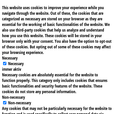
This website uses cookies to improve your experience while you
navigate through the website. Out of these, the cookies that are
categorized as necessary are stored on your browser as they are
essential for the working of basic functionalities of the website. We
also use third-party cookies that help us analyze and understand
how you use this website. These cookies will be stored in your
browser only with your consent. You also have the option to opt-out
of these cookies. But opting out of some of these cookies may affect
your browsing experience.
Necessary
Necessary
immer aktiv
Necessary cookies are absolutely essential for the website to
function properly. This category only includes cookies that ensures
basic functionalities and security features of the website. These
cookies do not store any personal information.
Non-necessary
Non-necessary
Any cookies that may not be particularly necessary for the website to
function and is used specifically to collect user personal data via