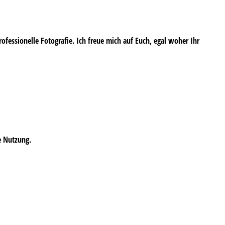
professionelle Fotografie. Ich freue mich auf Euch, egal woher Ihr
e Nutzung.