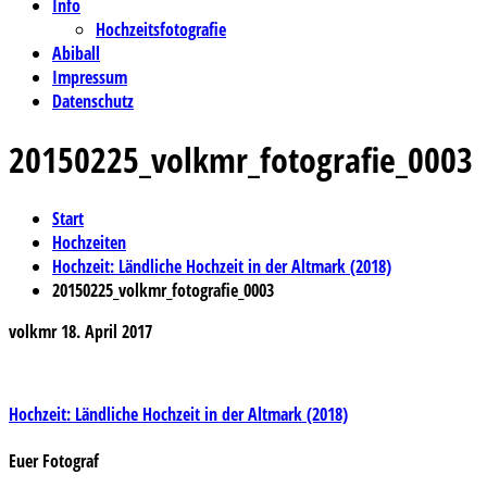
Info
Hochzeitsfotografie
Abiball
Impressum
Datenschutz
20150225_volkmr_fotografie_0003
Start
Hochzeiten
Hochzeit: Ländliche Hochzeit in der Altmark (2018)
20150225_volkmr_fotografie_0003
volkmr
18. April 2017
Beitragsnavigation
Hochzeit: Ländliche Hochzeit in der Altmark (2018)
Euer Fotograf