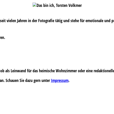
s seit vielen Jahren in der Fotografie tätig und stehe für emotionale und 
ren.
 – ob als Leinwand für das heimische Wohnzimmer oder eine redaktionell
an. Schauen Sie dazu gern unter
Impressum
.