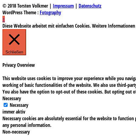
© 2018 Torsten Volkmer |
Impressum
|
Datenschutz
WordPress Theme :
Fotography
↑
Diese Webseite arbeitet mit einfachen Cookies. Weitere Informationen
Schließen
Privacy Overview
This website uses cookies to improve your experience while you navigat
working of basic functionalities of the website. We also use third-pa
You also have the option to opt-out of these cookies. But opting out 
Necessary
Necessary
immer aktiv
Necessary cookies are absolutely essential for the website to function 
any personal information.
Non-necessary