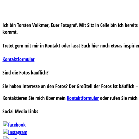
Ich bin Torsten Volkmer, Euer Fotograf. Mit Sitz in Celle bin ich bereit
kommt.
Tretet gern mit mir in Kontakt oder lasst Euch hier noch etwas inspirie
Kontaktformular
Sind die Fotos käuflich?
Sie haben Interesse an den Fotos? Der Großteil der Fotos ist käuflich
Kontaktieren Sie mich über mein
Kontaktformular
oder rufen Sie mich 
Social Media Links