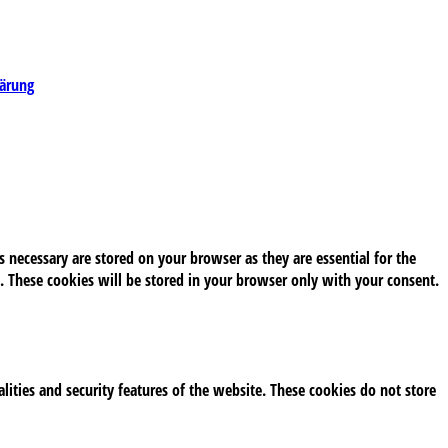
lärung
 necessary are stored on your browser as they are essential for the
. These cookies will be stored in your browser only with your consent.
alities and security features of the website. These cookies do not store