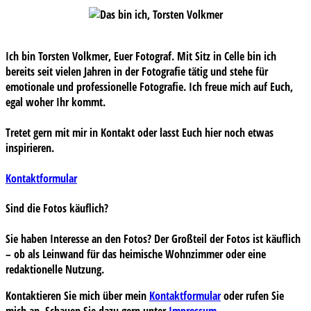
Ich bin Torsten Volkmer, Euer Fotograf. Mit Sitz in Celle bin ich
bereits seit vielen Jahren in der Fotografie tätig und stehe für
emotionale und professionelle Fotografie. Ich freue mich auf Euch,
egal woher Ihr kommt.
Tretet gern mit mir in Kontakt oder lasst Euch hier noch etwas
inspirieren.
Kontaktformular
Sind die Fotos käuflich?
Sie haben Interesse an den Fotos? Der Großteil der Fotos ist käuflich
– ob als Leinwand für das heimische Wohnzimmer oder eine
redaktionelle Nutzung.
Kontaktieren Sie mich über mein
Kontaktformular
oder rufen Sie
mich an. Schauen Sie dazu gern unter
Impressum
.