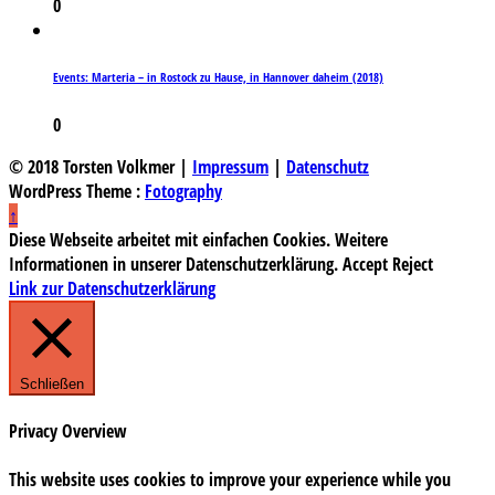
0
Events: Marteria – in Rostock zu Hause, in Hannover daheim (2018)
0
© 2018 Torsten Volkmer |
Impressum
|
Datenschutz
WordPress Theme :
Fotography
↑
Diese Webseite arbeitet mit einfachen Cookies. Weitere
Informationen in unserer Datenschutzerklärung.
Accept
Reject
Link zur Datenschutzerklärung
Schließen
Privacy Overview
This website uses cookies to improve your experience while you