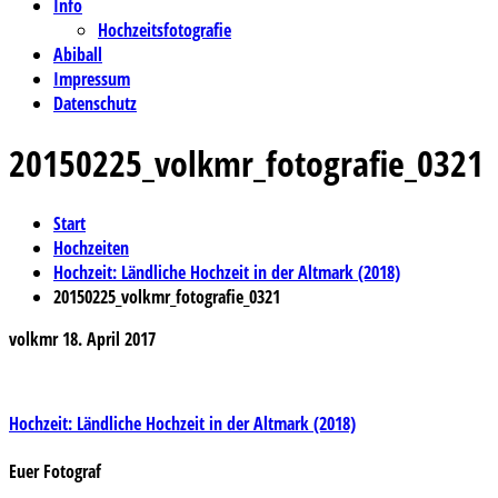
Info
Hochzeitsfotografie
Abiball
Impressum
Datenschutz
20150225_volkmr_fotografie_0321
Start
Hochzeiten
Hochzeit: Ländliche Hochzeit in der Altmark (2018)
20150225_volkmr_fotografie_0321
volkmr
18. April 2017
Beitragsnavigation
Hochzeit: Ländliche Hochzeit in der Altmark (2018)
Euer Fotograf