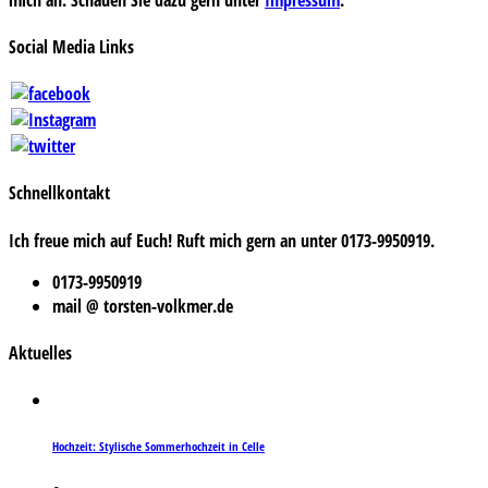
Social Media Links
Schnellkontakt
Ich freue mich auf Euch! Ruft mich gern an unter 0173-9950919.
0173-9950919
mail @ torsten-volkmer.de
Aktuelles
Hochzeit: Stylische Sommerhochzeit in Celle