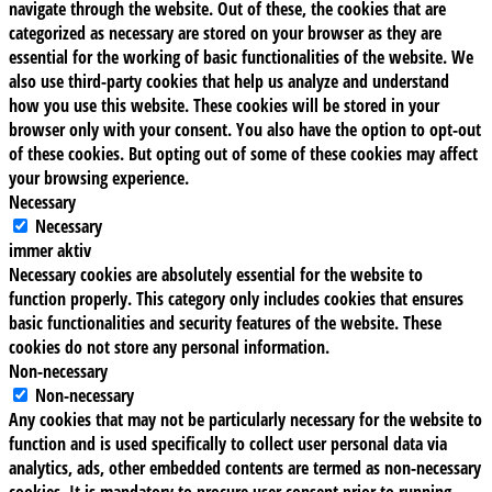
navigate through the website. Out of these, the cookies that are
categorized as necessary are stored on your browser as they are
essential for the working of basic functionalities of the website. We
also use third-party cookies that help us analyze and understand
how you use this website. These cookies will be stored in your
browser only with your consent. You also have the option to opt-out
of these cookies. But opting out of some of these cookies may affect
your browsing experience.
Necessary
Necessary
immer aktiv
Necessary cookies are absolutely essential for the website to
function properly. This category only includes cookies that ensures
basic functionalities and security features of the website. These
cookies do not store any personal information.
Non-necessary
Non-necessary
Any cookies that may not be particularly necessary for the website to
function and is used specifically to collect user personal data via
analytics, ads, other embedded contents are termed as non-necessary
cookies. It is mandatory to procure user consent prior to running