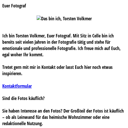
Euer Fotograf
Ich bin Torsten Volkmer, Euer Fotograf. Mit Sitz in Celle bin ich
bereits seit vielen Jahren in der Fotografie tätig und stehe für
emotionale und professionelle Fotografie. Ich freue mich auf Euch,
egal woher Ihr kommt.
Tretet gern mit mir in Kontakt oder lasst Euch hier noch etwas
inspirieren.
Kontaktformular
Sind die Fotos käuflich?
Sie haben Interesse an den Fotos? Der Großteil der Fotos ist käuflich
– ob als Leinwand für das heimische Wohnzimmer oder eine
redaktionelle Nutzung.