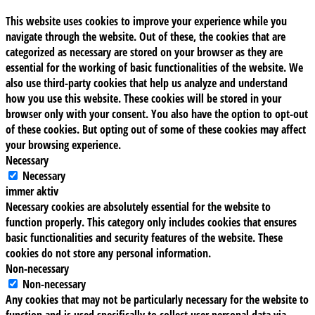
This website uses cookies to improve your experience while you
navigate through the website. Out of these, the cookies that are
categorized as necessary are stored on your browser as they are
essential for the working of basic functionalities of the website. We
also use third-party cookies that help us analyze and understand
how you use this website. These cookies will be stored in your
browser only with your consent. You also have the option to opt-out
of these cookies. But opting out of some of these cookies may affect
your browsing experience.
Necessary
Necessary
immer aktiv
Necessary cookies are absolutely essential for the website to
function properly. This category only includes cookies that ensures
basic functionalities and security features of the website. These
cookies do not store any personal information.
Non-necessary
Non-necessary
Any cookies that may not be particularly necessary for the website to
function and is used specifically to collect user personal data via