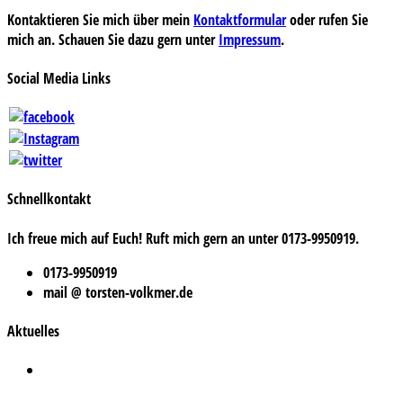
Kontaktieren Sie mich über mein
Kontaktformular
oder rufen Sie
mich an. Schauen Sie dazu gern unter
Impressum
.
Social Media Links
Schnellkontakt
Ich freue mich auf Euch! Ruft mich gern an unter 0173-9950919.
0173-9950919
mail @ torsten-volkmer.de
Aktuelles