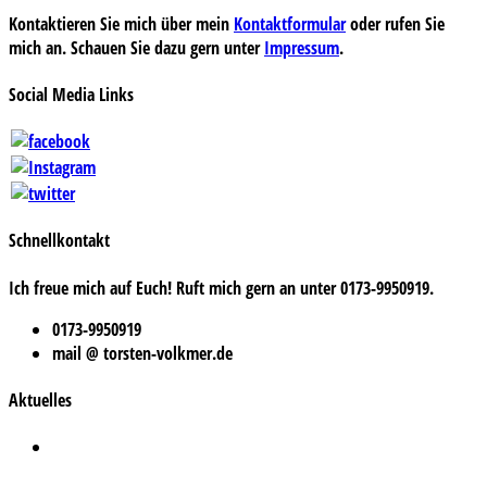
Kontaktieren Sie mich über mein
Kontaktformular
oder rufen Sie
mich an. Schauen Sie dazu gern unter
Impressum
.
Social Media Links
Schnellkontakt
Ich freue mich auf Euch! Ruft mich gern an unter 0173-9950919.
0173-9950919
mail @ torsten-volkmer.de
Aktuelles