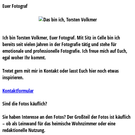
Euer Fotograf
Ich bin Torsten Volkmer, Euer Fotograf. Mit Sitz in Celle bin ich
bereits seit vielen Jahren in der Fotografie tätig und stehe für
emotionale und professionelle Fotografie. Ich freue mich auf Euch,
egal woher Ihr kommt.
Tretet gern mit mir in Kontakt oder lasst Euch hier noch etwas
inspirieren.
Kontaktformular
Sind die Fotos käuflich?
Sie haben Interesse an den Fotos? Der Großteil der Fotos ist käuflich
– ob als Leinwand für das heimische Wohnzimmer oder eine
redaktionelle Nutzung.