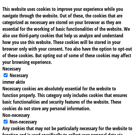
This website uses cookies to improve your experience while you
navigate through the website. Out of these, the cookies that are
categorized as necessary are stored on your browser as they are
essential for the working of basic functionalities of the website. We
also use third-party cookies that help us analyze and understand
how you use this website. These cookies will be stored in your
browser only with your consent. You also have the option to opt-out
of these cookies. But opting out of some of these cookies may affect
your browsing experience.
Necessary
Necessary
immer aktiv
Necessary cookies are absolutely essential for the website to
function properly. This category only includes cookies that ensures
basic functionalities and security features of the website. These
cookies do not store any personal information.
Non-necessary
Non-necessary
Any cookies that may not be particularly necessary for the website to
function and is used specifically to collect user personal data via