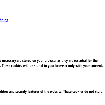
lärung
 necessary are stored on your browser as they are essential for the
. These cookies will be stored in your browser only with your consent.
alities and security features of the website. These cookies do not store