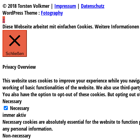
© 2018 Torsten Volkmer |
Impressum
|
Datenschutz
WordPress Theme :
Fotography
↑
Diese Webseite arbeitet mit einfachen Cookies. Weitere Informationen
Schließen
Privacy Overview
This website uses cookies to improve your experience while you navigat
working of basic functionalities of the website. We also use third-pa
You also have the option to opt-out of these cookies. But opting out 
Necessary
Necessary
immer aktiv
Necessary cookies are absolutely essential for the website to function 
any personal information.
Non-necessary