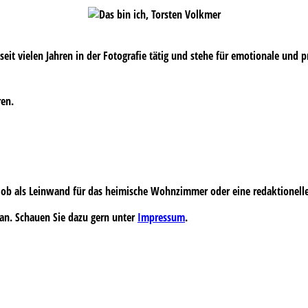
s seit vielen Jahren in der Fotografie tätig und stehe für emotionale und 
ren.
 – ob als Leinwand für das heimische Wohnzimmer oder eine redaktionell
an. Schauen Sie dazu gern unter
Impressum
.