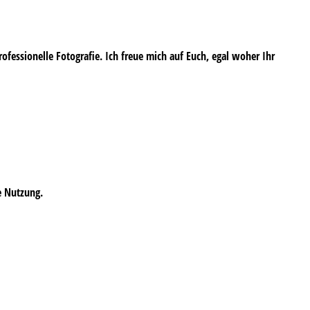
professionelle Fotografie. Ich freue mich auf Euch, egal woher Ihr
e Nutzung.