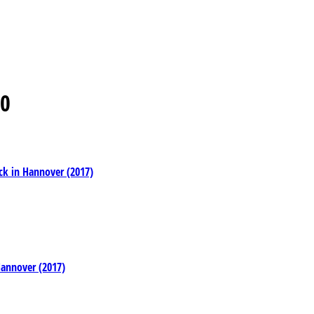
0
k in Hannover (2017)
annover (2017)