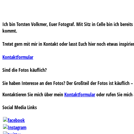
Ich bin Torsten Volkmer, Euer Fotograf. Mit Sitz in Celle bin ich bereit
kommt.
Tretet gern mit mir in Kontakt oder lasst Euch hier noch etwas inspirie
Kontaktformular
Sind die Fotos käuflich?
Sie haben Interesse an den Fotos? Der Großteil der Fotos ist käuflich
Kontaktieren Sie mich über mein
Kontaktformular
oder rufen Sie mich 
Social Media Links