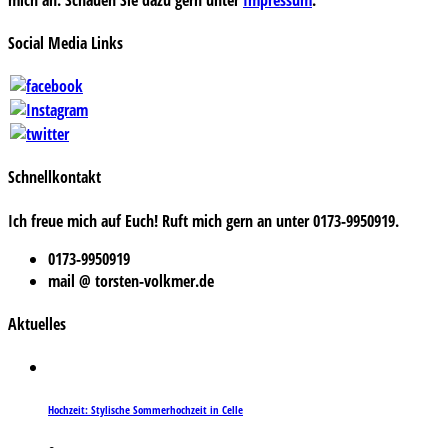
Social Media Links
Schnellkontakt
Ich freue mich auf Euch! Ruft mich gern an unter 0173-9950919.
0173-9950919
mail @ torsten-volkmer.de
Aktuelles
Hochzeit: Stylische Sommerhochzeit in Celle