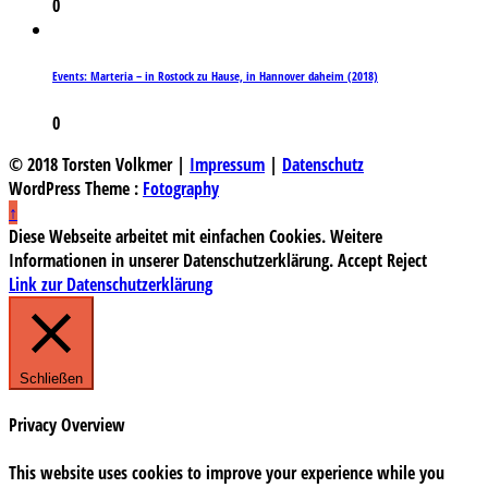
0
Events: Marteria – in Rostock zu Hause, in Hannover daheim (2018)
0
© 2018 Torsten Volkmer |
Impressum
|
Datenschutz
WordPress Theme :
Fotography
↑
Diese Webseite arbeitet mit einfachen Cookies. Weitere
Informationen in unserer Datenschutzerklärung.
Accept
Reject
Link zur Datenschutzerklärung
Schließen
Privacy Overview
This website uses cookies to improve your experience while you