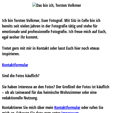
Ich bin Torsten Volkmer, Euer Fotograf. Mit Sitz in Celle bin ich
bereits seit vielen Jahren in der Fotografie tätig und stehe für
emotionale und professionelle Fotografie. Ich freue mich auf Euch,
egal woher Ihr kommt.
Tretet gern mit mir in Kontakt oder lasst Euch hier noch etwas
inspirieren.
Kontaktformular
Sind die Fotos käuflich?
Sie haben Interesse an den Fotos? Der Großteil der Fotos ist käuflich
– ob als Leinwand für das heimische Wohnzimmer oder eine
redaktionelle Nutzung.
Kontaktieren Sie mich über mein
Kontaktformular
oder rufen Sie
mich an. Schauen Sie dazu gern unter
Impressum
.