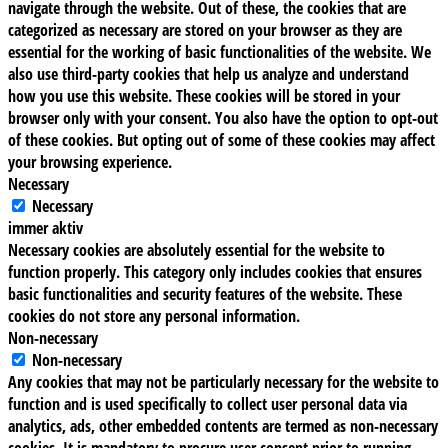
navigate through the website. Out of these, the cookies that are
categorized as necessary are stored on your browser as they are
essential for the working of basic functionalities of the website. We
also use third-party cookies that help us analyze and understand
how you use this website. These cookies will be stored in your
browser only with your consent. You also have the option to opt-out
of these cookies. But opting out of some of these cookies may affect
your browsing experience.
Necessary
Necessary
immer aktiv
Necessary cookies are absolutely essential for the website to
function properly. This category only includes cookies that ensures
basic functionalities and security features of the website. These
cookies do not store any personal information.
Non-necessary
Non-necessary
Any cookies that may not be particularly necessary for the website to
function and is used specifically to collect user personal data via
analytics, ads, other embedded contents are termed as non-necessary
cookies. It is mandatory to procure user consent prior to running