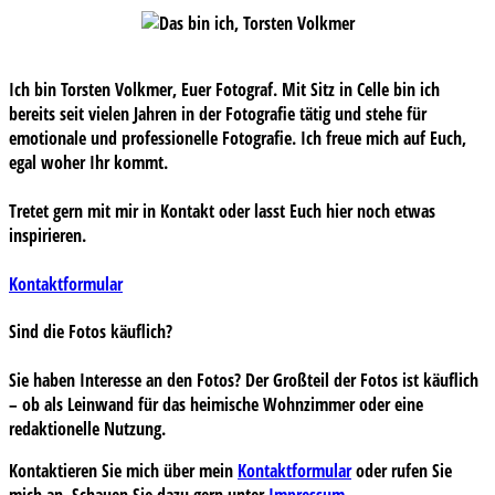
Ich bin Torsten Volkmer, Euer Fotograf. Mit Sitz in Celle bin ich
bereits seit vielen Jahren in der Fotografie tätig und stehe für
emotionale und professionelle Fotografie. Ich freue mich auf Euch,
egal woher Ihr kommt.
Tretet gern mit mir in Kontakt oder lasst Euch hier noch etwas
inspirieren.
Kontaktformular
Sind die Fotos käuflich?
Sie haben Interesse an den Fotos? Der Großteil der Fotos ist käuflich
– ob als Leinwand für das heimische Wohnzimmer oder eine
redaktionelle Nutzung.
Kontaktieren Sie mich über mein
Kontaktformular
oder rufen Sie
mich an. Schauen Sie dazu gern unter
Impressum
.