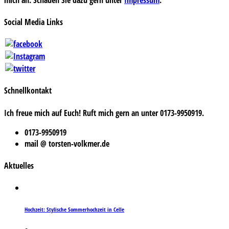
Social Media Links
Schnellkontakt
Ich freue mich auf Euch! Ruft mich gern an unter 0173-9950919.
0173-9950919
mail @ torsten-volkmer.de
Aktuelles
Hochzeit: Stylische Sommerhochzeit in Celle