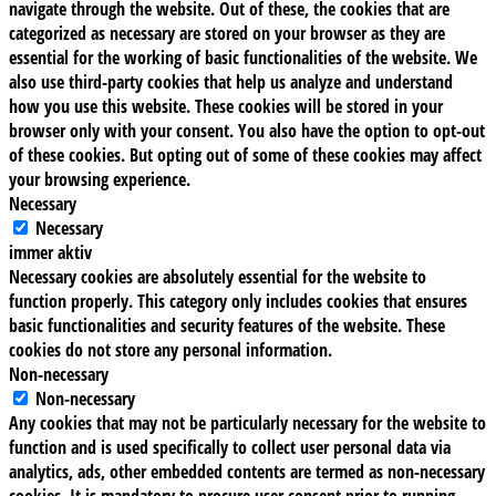
navigate through the website. Out of these, the cookies that are
categorized as necessary are stored on your browser as they are
essential for the working of basic functionalities of the website. We
also use third-party cookies that help us analyze and understand
how you use this website. These cookies will be stored in your
browser only with your consent. You also have the option to opt-out
of these cookies. But opting out of some of these cookies may affect
your browsing experience.
Necessary
Necessary
immer aktiv
Necessary cookies are absolutely essential for the website to
function properly. This category only includes cookies that ensures
basic functionalities and security features of the website. These
cookies do not store any personal information.
Non-necessary
Non-necessary
Any cookies that may not be particularly necessary for the website to
function and is used specifically to collect user personal data via
analytics, ads, other embedded contents are termed as non-necessary
cookies. It is mandatory to procure user consent prior to running