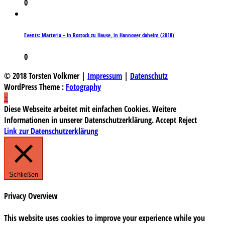
0
Events: Marteria – in Rostock zu Hause, in Hannover daheim (2018)
0
© 2018 Torsten Volkmer |
Impressum
|
Datenschutz
WordPress Theme :
Fotography
↑
Diese Webseite arbeitet mit einfachen Cookies. Weitere
Informationen in unserer Datenschutzerklärung.
Accept
Reject
Link zur Datenschutzerklärung
Schließen
Privacy Overview
This website uses cookies to improve your experience while you