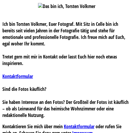
Ich bin Torsten Volkmer, Euer Fotograf. Mit Sitz in Celle bin ich
bereits seit vielen Jahren in der Fotografie tätig und stehe für
emotionale und professionelle Fotografie. Ich freue mich auf Euch,
egal woher Ihr kommt.
Tretet gern mit mir in Kontakt oder lasst Euch hier noch etwas
inspirieren.
Kontaktformular
Sind die Fotos käuflich?
Sie haben Interesse an den Fotos? Der Großteil der Fotos ist käuflich
– ob als Leinwand für das heimische Wohnzimmer oder eine
redaktionelle Nutzung.
Kontaktieren Sie mich über mein
Kontaktformular
oder rufen Sie
mich an. Schauen Sie dazu gern unter
Impressum
.