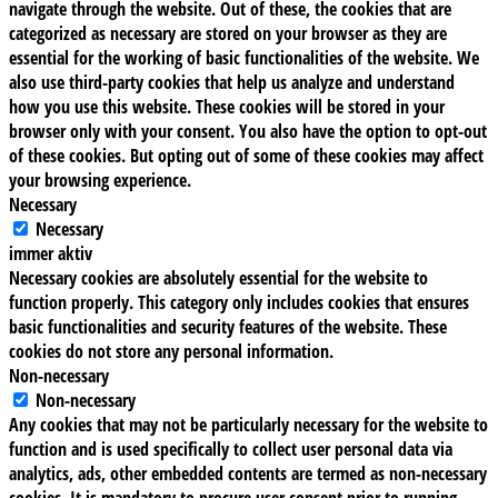
navigate through the website. Out of these, the cookies that are
categorized as necessary are stored on your browser as they are
essential for the working of basic functionalities of the website. We
also use third-party cookies that help us analyze and understand
how you use this website. These cookies will be stored in your
browser only with your consent. You also have the option to opt-out
of these cookies. But opting out of some of these cookies may affect
your browsing experience.
Necessary
Necessary
immer aktiv
Necessary cookies are absolutely essential for the website to
function properly. This category only includes cookies that ensures
basic functionalities and security features of the website. These
cookies do not store any personal information.
Non-necessary
Non-necessary
Any cookies that may not be particularly necessary for the website to
function and is used specifically to collect user personal data via
analytics, ads, other embedded contents are termed as non-necessary
cookies. It is mandatory to procure user consent prior to running