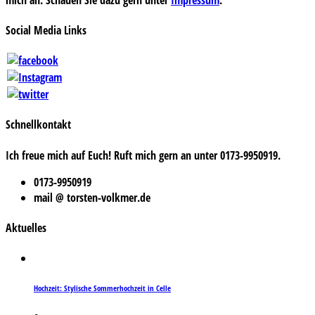
Social Media Links
Schnellkontakt
Ich freue mich auf Euch! Ruft mich gern an unter 0173-9950919.
0173-9950919
mail @ torsten-volkmer.de
Aktuelles
Hochzeit: Stylische Sommerhochzeit in Celle