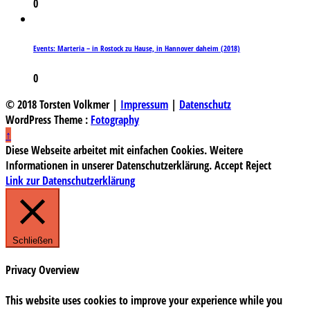
0
Events: Marteria – in Rostock zu Hause, in Hannover daheim (2018)
0
© 2018 Torsten Volkmer |
Impressum
|
Datenschutz
WordPress Theme :
Fotography
↑
Diese Webseite arbeitet mit einfachen Cookies. Weitere
Informationen in unserer Datenschutzerklärung.
Accept
Reject
Link zur Datenschutzerklärung
Schließen
Privacy Overview
This website uses cookies to improve your experience while you