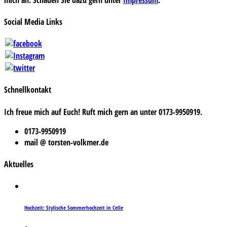
Social Media Links
Schnellkontakt
Ich freue mich auf Euch! Ruft mich gern an unter 0173-9950919.
0173-9950919
mail @ torsten-volkmer.de
Aktuelles
Hochzeit: Stylische Sommerhochzeit in Celle