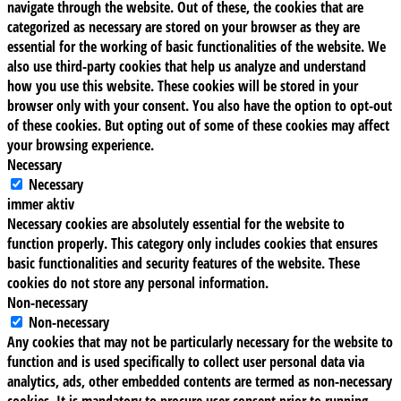
navigate through the website. Out of these, the cookies that are
categorized as necessary are stored on your browser as they are
essential for the working of basic functionalities of the website. We
also use third-party cookies that help us analyze and understand
how you use this website. These cookies will be stored in your
browser only with your consent. You also have the option to opt-out
of these cookies. But opting out of some of these cookies may affect
your browsing experience.
Necessary
Necessary
immer aktiv
Necessary cookies are absolutely essential for the website to
function properly. This category only includes cookies that ensures
basic functionalities and security features of the website. These
cookies do not store any personal information.
Non-necessary
Non-necessary
Any cookies that may not be particularly necessary for the website to
function and is used specifically to collect user personal data via
analytics, ads, other embedded contents are termed as non-necessary
cookies. It is mandatory to procure user consent prior to running