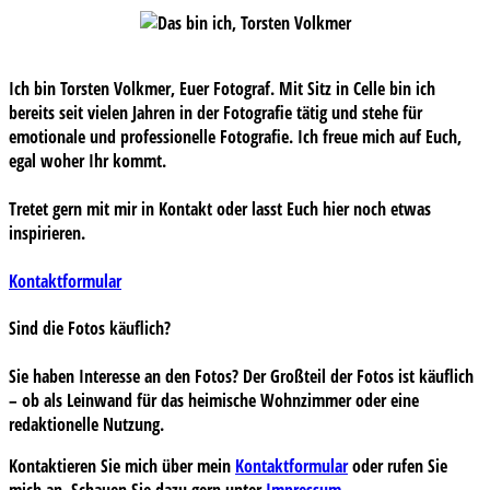
Ich bin Torsten Volkmer, Euer Fotograf. Mit Sitz in Celle bin ich
bereits seit vielen Jahren in der Fotografie tätig und stehe für
emotionale und professionelle Fotografie. Ich freue mich auf Euch,
egal woher Ihr kommt.
Tretet gern mit mir in Kontakt oder lasst Euch hier noch etwas
inspirieren.
Kontaktformular
Sind die Fotos käuflich?
Sie haben Interesse an den Fotos? Der Großteil der Fotos ist käuflich
– ob als Leinwand für das heimische Wohnzimmer oder eine
redaktionelle Nutzung.
Kontaktieren Sie mich über mein
Kontaktformular
oder rufen Sie
mich an. Schauen Sie dazu gern unter
Impressum
.