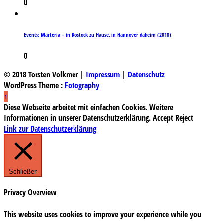
0
Events: Marteria – in Rostock zu Hause, in Hannover daheim (2018)
0
© 2018 Torsten Volkmer |
Impressum
|
Datenschutz
WordPress Theme :
Fotography
↑
Diese Webseite arbeitet mit einfachen Cookies. Weitere
Informationen in unserer Datenschutzerklärung.
Accept
Reject
Link zur Datenschutzerklärung
Schließen
Privacy Overview
This website uses cookies to improve your experience while you