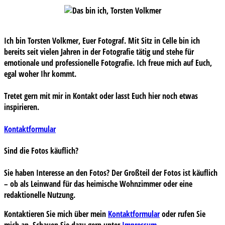
Ich bin Torsten Volkmer, Euer Fotograf. Mit Sitz in Celle bin ich
bereits seit vielen Jahren in der Fotografie tätig und stehe für
emotionale und professionelle Fotografie. Ich freue mich auf Euch,
egal woher Ihr kommt.
Tretet gern mit mir in Kontakt oder lasst Euch hier noch etwas
inspirieren.
Kontaktformular
Sind die Fotos käuflich?
Sie haben Interesse an den Fotos? Der Großteil der Fotos ist käuflich
– ob als Leinwand für das heimische Wohnzimmer oder eine
redaktionelle Nutzung.
Kontaktieren Sie mich über mein
Kontaktformular
oder rufen Sie
mich an. Schauen Sie dazu gern unter
Impressum
.