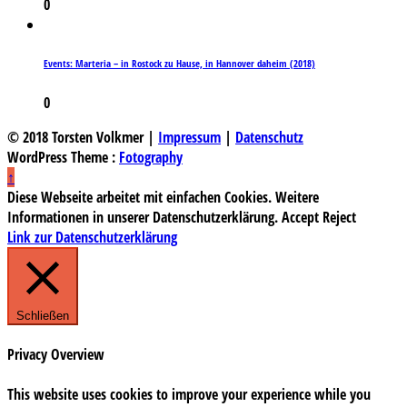
0
Events: Marteria – in Rostock zu Hause, in Hannover daheim (2018)
0
© 2018 Torsten Volkmer |
Impressum
|
Datenschutz
WordPress Theme :
Fotography
↑
Diese Webseite arbeitet mit einfachen Cookies. Weitere
Informationen in unserer Datenschutzerklärung.
Accept
Reject
Link zur Datenschutzerklärung
Schließen
Privacy Overview
This website uses cookies to improve your experience while you