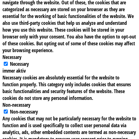
navigate through the website. Out of these, the cookies that are
categorized as necessary are stored on your browser as they are
essential for the working of basic functionalities of the website. We
also use third-party cookies that help us analyze and understand
how you use this website. These cookies will be stored in your
browser only with your consent. You also have the option to opt-out
of these cookies. But opting out of some of these cookies may affect
your browsing experience.
Necessary
Necessary
immer aktiv
Necessary cookies are absolutely essential for the website to
function properly. This category only includes cookies that ensures
basic functionalities and security features of the website. These
cookies do not store any personal information.
Non-necessary
Non-necessary
Any cookies that may not be particularly necessary for the website to
function and is used specifically to collect user personal data via
analytics, ads, other embedded contents are termed as non-necessary
cookies. It is mandatory to procure user consent prior to running