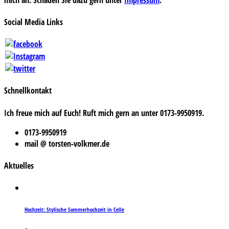
Social Media Links
Schnellkontakt
Ich freue mich auf Euch! Ruft mich gern an unter 0173-9950919.
0173-9950919
mail @ torsten-volkmer.de
Aktuelles
Hochzeit: Stylische Sommerhochzeit in Celle