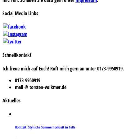
Social Media Links
Schnellkontakt
Ich freue mich auf Euch! Ruft mich gern an unter 0173-9950919.
0173-9950919
mail @ torsten-volkmer.de
Aktuelles
Hochzeit: Stylische Sommerhochzeit in Celle