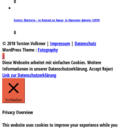
0
Events: Marteria – in Rostock zu Hause, in Hannover daheim (2018)
0
© 2018 Torsten Volkmer |
Impressum
|
Datenschutz
WordPress Theme :
Fotography
↑
Diese Webseite arbeitet mit einfachen Cookies. Weitere
Informationen in unserer Datenschutzerklärung.
Accept
Reject
Link zur Datenschutzerklärung
Schließen
Privacy Overview
This website uses cookies to improve your experience while you