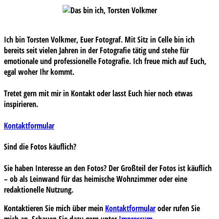
Ich bin Torsten Volkmer, Euer Fotograf. Mit Sitz in Celle bin ich
bereits seit vielen Jahren in der Fotografie tätig und stehe für
emotionale und professionelle Fotografie. Ich freue mich auf Euch,
egal woher Ihr kommt.
Tretet gern mit mir in Kontakt oder lasst Euch hier noch etwas
inspirieren.
Kontaktformular
Sind die Fotos käuflich?
Sie haben Interesse an den Fotos? Der Großteil der Fotos ist käuflich
– ob als Leinwand für das heimische Wohnzimmer oder eine
redaktionelle Nutzung.
Kontaktieren Sie mich über mein
Kontaktformular
oder rufen Sie
mich an. Schauen Sie dazu gern unter
Impressum
.