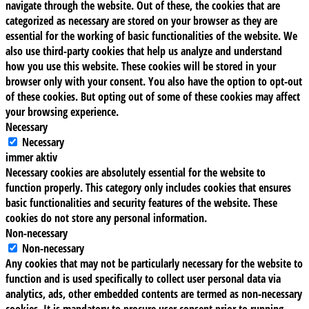
navigate through the website. Out of these, the cookies that are
categorized as necessary are stored on your browser as they are
essential for the working of basic functionalities of the website. We
also use third-party cookies that help us analyze and understand
how you use this website. These cookies will be stored in your
browser only with your consent. You also have the option to opt-out
of these cookies. But opting out of some of these cookies may affect
your browsing experience.
Necessary
Necessary
immer aktiv
Necessary cookies are absolutely essential for the website to
function properly. This category only includes cookies that ensures
basic functionalities and security features of the website. These
cookies do not store any personal information.
Non-necessary
Non-necessary
Any cookies that may not be particularly necessary for the website to
function and is used specifically to collect user personal data via
analytics, ads, other embedded contents are termed as non-necessary
cookies. It is mandatory to procure user consent prior to running