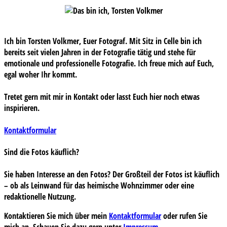
Ich bin Torsten Volkmer, Euer Fotograf. Mit Sitz in Celle bin ich
bereits seit vielen Jahren in der Fotografie tätig und stehe für
emotionale und professionelle Fotografie. Ich freue mich auf Euch,
egal woher Ihr kommt.
Tretet gern mit mir in Kontakt oder lasst Euch hier noch etwas
inspirieren.
Kontaktformular
Sind die Fotos käuflich?
Sie haben Interesse an den Fotos? Der Großteil der Fotos ist käuflich
– ob als Leinwand für das heimische Wohnzimmer oder eine
redaktionelle Nutzung.
Kontaktieren Sie mich über mein
Kontaktformular
oder rufen Sie
mich an. Schauen Sie dazu gern unter
Impressum
.