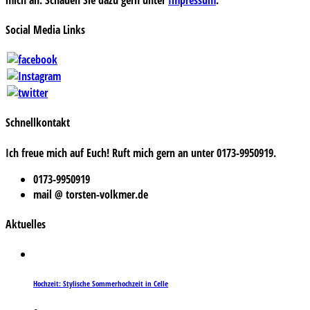
Social Media Links
Schnellkontakt
Ich freue mich auf Euch! Ruft mich gern an unter 0173-9950919.
0173-9950919
mail @ torsten-volkmer.de
Aktuelles
Hochzeit: Stylische Sommerhochzeit in Celle