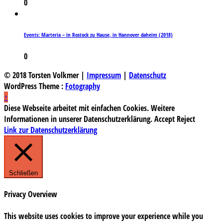
0
Events: Marteria – in Rostock zu Hause, in Hannover daheim (2018)
0
© 2018 Torsten Volkmer |
Impressum
|
Datenschutz
WordPress Theme :
Fotography
↑
Diese Webseite arbeitet mit einfachen Cookies. Weitere
Informationen in unserer Datenschutzerklärung.
Accept
Reject
Link zur Datenschutzerklärung
Schließen
Privacy Overview
This website uses cookies to improve your experience while you