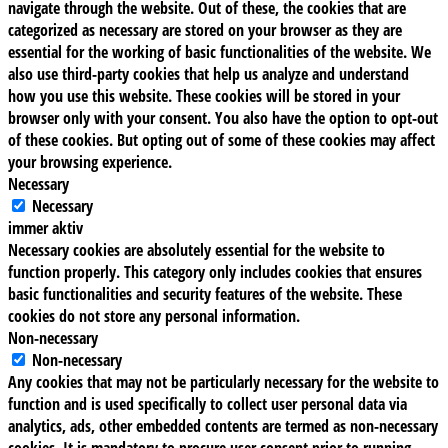
navigate through the website. Out of these, the cookies that are
categorized as necessary are stored on your browser as they are
essential for the working of basic functionalities of the website. We
also use third-party cookies that help us analyze and understand
how you use this website. These cookies will be stored in your
browser only with your consent. You also have the option to opt-out
of these cookies. But opting out of some of these cookies may affect
your browsing experience.
Necessary
Necessary
immer aktiv
Necessary cookies are absolutely essential for the website to
function properly. This category only includes cookies that ensures
basic functionalities and security features of the website. These
cookies do not store any personal information.
Non-necessary
Non-necessary
Any cookies that may not be particularly necessary for the website to
function and is used specifically to collect user personal data via
analytics, ads, other embedded contents are termed as non-necessary
cookies. It is mandatory to procure user consent prior to running