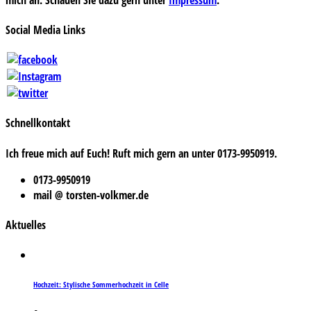
Social Media Links
Schnellkontakt
Ich freue mich auf Euch! Ruft mich gern an unter 0173-9950919.
0173-9950919
mail @ torsten-volkmer.de
Aktuelles
Hochzeit: Stylische Sommerhochzeit in Celle