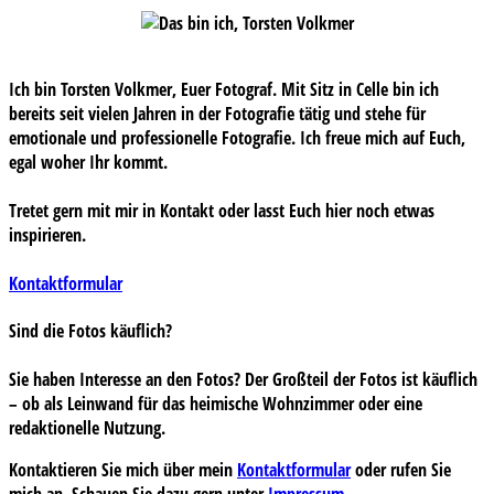
Ich bin Torsten Volkmer, Euer Fotograf. Mit Sitz in Celle bin ich
bereits seit vielen Jahren in der Fotografie tätig und stehe für
emotionale und professionelle Fotografie. Ich freue mich auf Euch,
egal woher Ihr kommt.
Tretet gern mit mir in Kontakt oder lasst Euch hier noch etwas
inspirieren.
Kontaktformular
Sind die Fotos käuflich?
Sie haben Interesse an den Fotos? Der Großteil der Fotos ist käuflich
– ob als Leinwand für das heimische Wohnzimmer oder eine
redaktionelle Nutzung.
Kontaktieren Sie mich über mein
Kontaktformular
oder rufen Sie
mich an. Schauen Sie dazu gern unter
Impressum
.