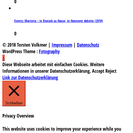
0
Events: Marteria – in Rostock zu Hause, in Hannover daheim (2018)
0
© 2018 Torsten Volkmer |
Impressum
|
Datenschutz
WordPress Theme :
Fotography
↑
Diese Webseite arbeitet mit einfachen Cookies. Weitere
Informationen in unserer Datenschutzerklärung.
Accept
Reject
Link zur Datenschutzerklärung
Schließen
Privacy Overview
This website uses cookies to improve your experience while you