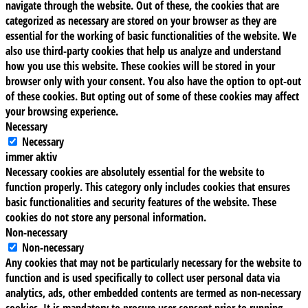
navigate through the website. Out of these, the cookies that are
categorized as necessary are stored on your browser as they are
essential for the working of basic functionalities of the website. We
also use third-party cookies that help us analyze and understand
how you use this website. These cookies will be stored in your
browser only with your consent. You also have the option to opt-out
of these cookies. But opting out of some of these cookies may affect
your browsing experience.
Necessary
Necessary
immer aktiv
Necessary cookies are absolutely essential for the website to
function properly. This category only includes cookies that ensures
basic functionalities and security features of the website. These
cookies do not store any personal information.
Non-necessary
Non-necessary
Any cookies that may not be particularly necessary for the website to
function and is used specifically to collect user personal data via
analytics, ads, other embedded contents are termed as non-necessary
cookies. It is mandatory to procure user consent prior to running