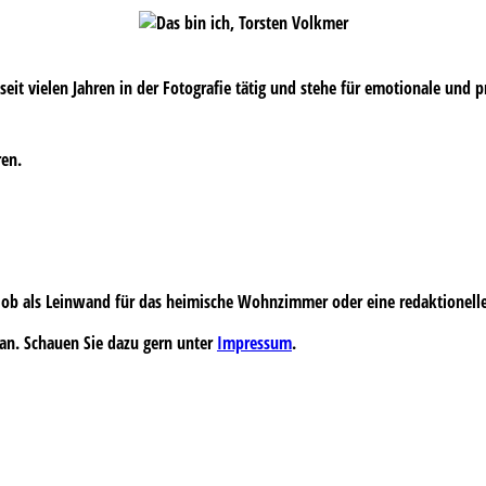
s seit vielen Jahren in der Fotografie tätig und stehe für emotionale und 
ren.
 – ob als Leinwand für das heimische Wohnzimmer oder eine redaktionell
an. Schauen Sie dazu gern unter
Impressum
.