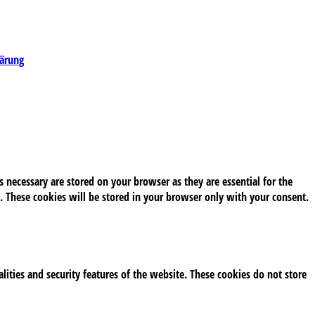
lärung
 necessary are stored on your browser as they are essential for the
. These cookies will be stored in your browser only with your consent.
alities and security features of the website. These cookies do not store