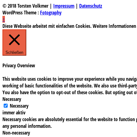
© 2018 Torsten Volkmer |
Impressum
|
Datenschutz
WordPress Theme :
Fotography
↑
Diese Webseite arbeitet mit einfachen Cookies. Weitere Informationen
Schließen
Privacy Overview
This website uses cookies to improve your experience while you navigat
working of basic functionalities of the website. We also use third-pa
You also have the option to opt-out of these cookies. But opting out 
Necessary
Necessary
immer aktiv
Necessary cookies are absolutely essential for the website to function 
any personal information.
Non-necessary