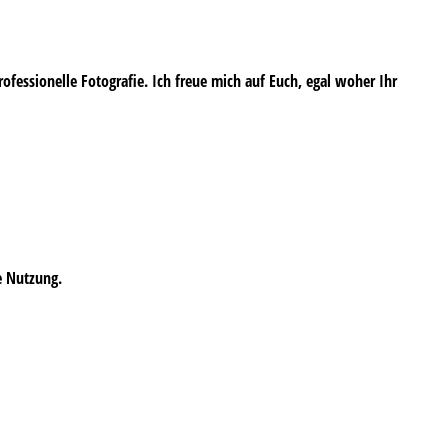
professionelle Fotografie. Ich freue mich auf Euch, egal woher Ihr
e Nutzung.