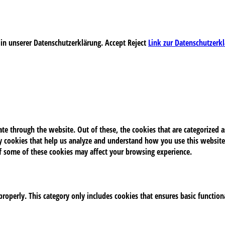
 in unserer Datenschutzerklärung.
Accept
Reject
Link zur Datenschutzerk
e through the website. Out of these, the cookies that are categorized as
rty cookies that help us analyze and understand how you use this website
of some of these cookies may affect your browsing experience.
properly. This category only includes cookies that ensures basic function