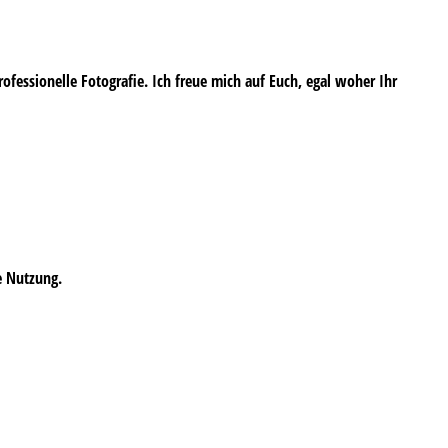
professionelle Fotografie. Ich freue mich auf Euch, egal woher Ihr
e Nutzung.