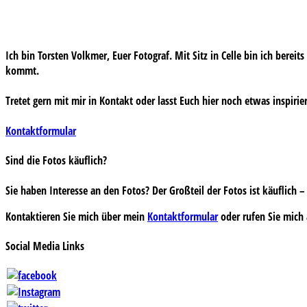
Ich bin Torsten Volkmer, Euer Fotograf. Mit Sitz in Celle bin ich bereit
kommt.
Tretet gern mit mir in Kontakt oder lasst Euch hier noch etwas inspirie
Kontaktformular
Sind die Fotos käuflich?
Sie haben Interesse an den Fotos? Der Großteil der Fotos ist käuflich
Kontaktieren Sie mich über mein
Kontaktformular
oder rufen Sie mich 
Social Media Links