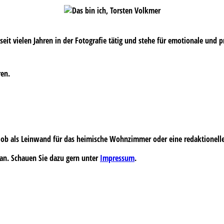
s seit vielen Jahren in der Fotografie tätig und stehe für emotionale und 
ren.
 – ob als Leinwand für das heimische Wohnzimmer oder eine redaktionell
an. Schauen Sie dazu gern unter
Impressum
.