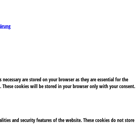
lärung
 necessary are stored on your browser as they are essential for the
. These cookies will be stored in your browser only with your consent.
alities and security features of the website. These cookies do not store