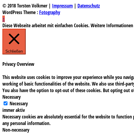
© 2018 Torsten Volkmer |
Impressum
|
Datenschutz
WordPress Theme :
Fotography
↑
Diese Webseite arbeitet mit einfachen Cookies. Weitere Informationen
Schließen
Privacy Overview
This website uses cookies to improve your experience while you navigat
working of basic functionalities of the website. We also use third-pa
You also have the option to opt-out of these cookies. But opting out 
Necessary
Necessary
immer aktiv
Necessary cookies are absolutely essential for the website to function 
any personal information.
Non-necessary