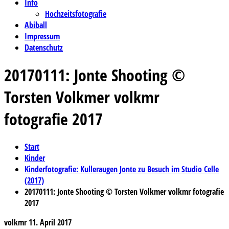
Info
Hochzeitsfotografie
Abiball
Impressum
Datenschutz
20170111: Jonte Shooting ©
Torsten Volkmer volkmr
fotografie 2017
Start
Kinder
Kinderfotografie: Kulleraugen Jonte zu Besuch im Studio Celle
(2017)
20170111: Jonte Shooting © Torsten Volkmer volkmr fotografie
2017
volkmr
11. April 2017