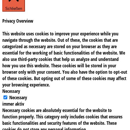
Schließen
Privacy Overview
This website uses cookies to improve your experience while you
navigate through the website. Out of these, the cookies that are
categorized as necessary are stored on your browser as they are
essential for the working of basic functionalities of the website. We
also use third-party cookies that help us analyze and understand
how you use this website. These cookies will be stored in your
browser only with your consent. You also have the option to opt-out
of these cookies. But opting out of some of these cookies may affect
your browsing experience.
Necessary
Necessary
immer aktiv
Necessary cookies are absolutely essential for the website to
function properly. This category only includes cookies that ensures
basic functionalities and security features of the website. These
cookies do not store any personal information.