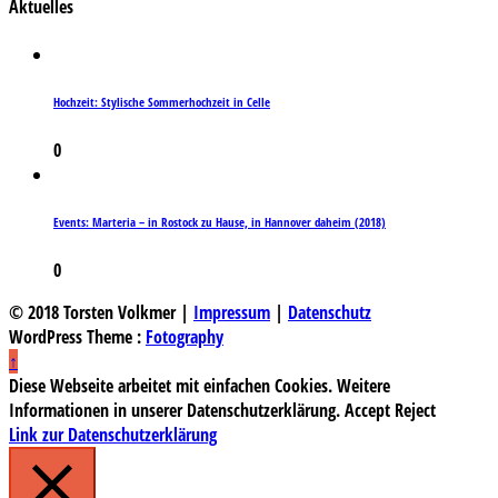
Aktuelles
Hochzeit: Stylische Sommerhochzeit in Celle
0
Events: Marteria – in Rostock zu Hause, in Hannover daheim (2018)
0
© 2018 Torsten Volkmer |
Impressum
|
Datenschutz
WordPress Theme :
Fotography
↑
Diese Webseite arbeitet mit einfachen Cookies. Weitere
Informationen in unserer Datenschutzerklärung.
Accept
Reject
Link zur Datenschutzerklärung