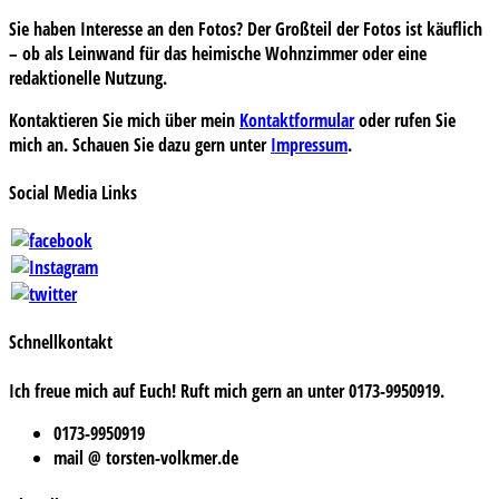
Sie haben Interesse an den Fotos? Der Großteil der Fotos ist käuflich
– ob als Leinwand für das heimische Wohnzimmer oder eine
redaktionelle Nutzung.
Kontaktieren Sie mich über mein
Kontaktformular
oder rufen Sie
mich an. Schauen Sie dazu gern unter
Impressum
.
Social Media Links
Schnellkontakt
Ich freue mich auf Euch! Ruft mich gern an unter 0173-9950919.
0173-9950919
mail @ torsten-volkmer.de