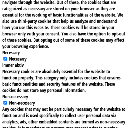
navigate through the website. Out of these, the cookies that are
categorized as necessary are stored on your browser as they are
essential for the working of basic functionalities of the website. We
also use third-party cookies that help us analyze and understand
how you use this website. These cookies will be stored in your
browser only with your consent. You also have the option to opt-out
of these cookies. But opting out of some of these cookies may affect
your browsing experience.
Necessary
Necessary
immer aktiv
Necessary cookies are absolutely essential for the website to
function properly. This category only includes cookies that ensures
basic functionalities and security features of the website. These
cookies do not store any personal information.
Non-necessary
Non-necessary
Any cookies that may not be particularly necessary for the website to
function and is used specifically to collect user personal data via
analytics, ads, other embedded contents are termed as non-necessary
cookies. It is mandatory to procure user consent prior to running