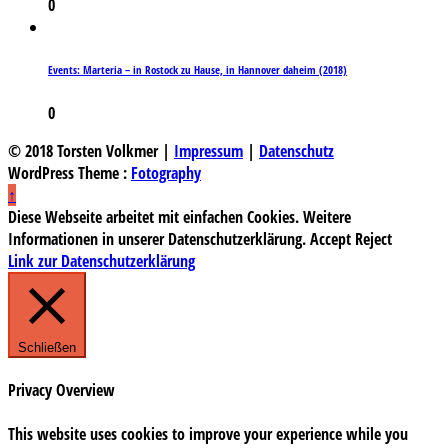
0
Events: Marteria – in Rostock zu Hause, in Hannover daheim (2018)
0
© 2018 Torsten Volkmer |
Impressum
|
Datenschutz
WordPress Theme :
Fotography
↑
Diese Webseite arbeitet mit einfachen Cookies. Weitere
Informationen in unserer Datenschutzerklärung.
Accept
Reject
Link zur Datenschutzerklärung
Schließen
Privacy Overview
This website uses cookies to improve your experience while you