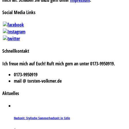
Social Media Links
Schnellkontakt
Ich freue mich auf Euch! Ruft mich gern an unter 0173-9950919.
0173-9950919
mail @ torsten-volkmer.de
Aktuelles
Hochzeit: Stylische Sommerhochzeit in Celle