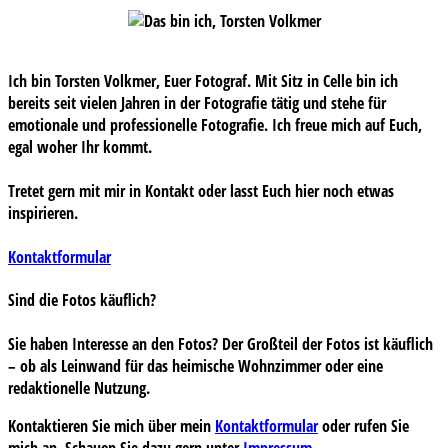
Ich bin Torsten Volkmer, Euer Fotograf. Mit Sitz in Celle bin ich
bereits seit vielen Jahren in der Fotografie tätig und stehe für
emotionale und professionelle Fotografie. Ich freue mich auf Euch,
egal woher Ihr kommt.
Tretet gern mit mir in Kontakt oder lasst Euch hier noch etwas
inspirieren.
Kontaktformular
Sind die Fotos käuflich?
Sie haben Interesse an den Fotos? Der Großteil der Fotos ist käuflich
– ob als Leinwand für das heimische Wohnzimmer oder eine
redaktionelle Nutzung.
Kontaktieren Sie mich über mein
Kontaktformular
oder rufen Sie
mich an. Schauen Sie dazu gern unter
Impressum
.