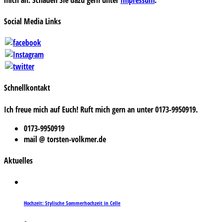
Social Media Links
Schnellkontakt
Ich freue mich auf Euch! Ruft mich gern an unter 0173-9950919.
0173-9950919
mail @ torsten-volkmer.de
Aktuelles
Hochzeit: Stylische Sommerhochzeit in Celle