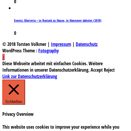
0
Events: Marteria – in Rostock zu Hause, in Hannover daheim (2018)
0
© 2018 Torsten Volkmer |
Impressum
|
Datenschutz
WordPress Theme :
Fotography
↑
Diese Webseite arbeitet mit einfachen Cookies. Weitere
Informationen in unserer Datenschutzerklärung.
Accept
Reject
Link zur Datenschutzerklärung
Schließen
Privacy Overview
This website uses cookies to improve your experience while you