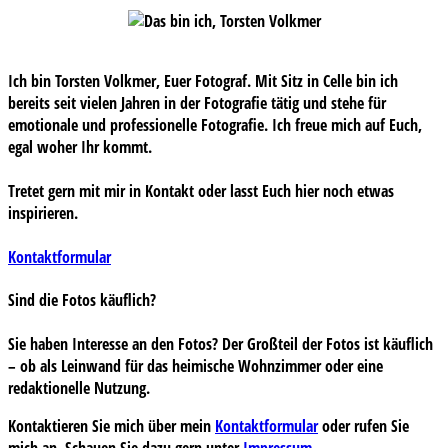
Ich bin Torsten Volkmer, Euer Fotograf. Mit Sitz in Celle bin ich
bereits seit vielen Jahren in der Fotografie tätig und stehe für
emotionale und professionelle Fotografie. Ich freue mich auf Euch,
egal woher Ihr kommt.
Tretet gern mit mir in Kontakt oder lasst Euch hier noch etwas
inspirieren.
Kontaktformular
Sind die Fotos käuflich?
Sie haben Interesse an den Fotos? Der Großteil der Fotos ist käuflich
– ob als Leinwand für das heimische Wohnzimmer oder eine
redaktionelle Nutzung.
Kontaktieren Sie mich über mein
Kontaktformular
oder rufen Sie
mich an. Schauen Sie dazu gern unter
Impressum
.