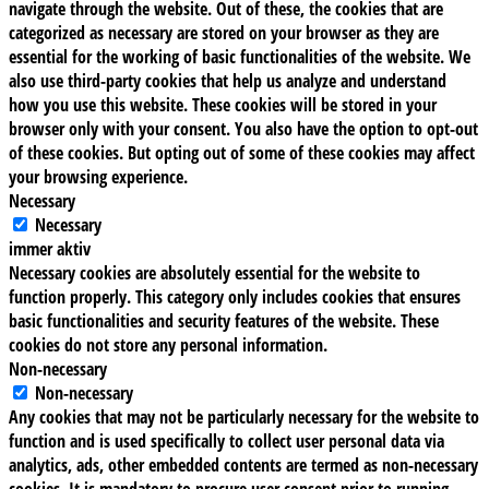
navigate through the website. Out of these, the cookies that are
categorized as necessary are stored on your browser as they are
essential for the working of basic functionalities of the website. We
also use third-party cookies that help us analyze and understand
how you use this website. These cookies will be stored in your
browser only with your consent. You also have the option to opt-out
of these cookies. But opting out of some of these cookies may affect
your browsing experience.
Necessary
Necessary
immer aktiv
Necessary cookies are absolutely essential for the website to
function properly. This category only includes cookies that ensures
basic functionalities and security features of the website. These
cookies do not store any personal information.
Non-necessary
Non-necessary
Any cookies that may not be particularly necessary for the website to
function and is used specifically to collect user personal data via
analytics, ads, other embedded contents are termed as non-necessary
cookies. It is mandatory to procure user consent prior to running