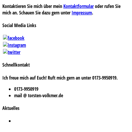
Kontaktieren Sie mich über mein
Kontaktformular
oder rufen Sie
mich an. Schauen Sie dazu gern unter
Impressum
.
Social Media Links
Schnellkontakt
Ich freue mich auf Euch! Ruft mich gern an unter 0173-9950919.
0173-9950919
mail @ torsten-volkmer.de
Aktuelles