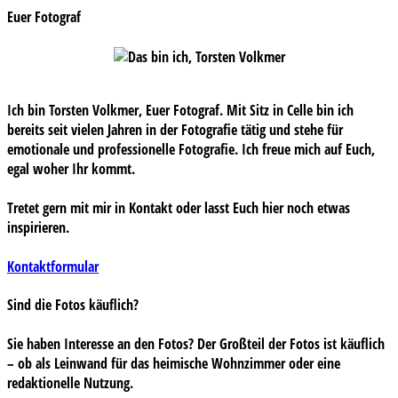
Euer Fotograf
Ich bin Torsten Volkmer, Euer Fotograf. Mit Sitz in Celle bin ich
bereits seit vielen Jahren in der Fotografie tätig und stehe für
emotionale und professionelle Fotografie. Ich freue mich auf Euch,
egal woher Ihr kommt.
Tretet gern mit mir in Kontakt oder lasst Euch hier noch etwas
inspirieren.
Kontaktformular
Sind die Fotos käuflich?
Sie haben Interesse an den Fotos? Der Großteil der Fotos ist käuflich
– ob als Leinwand für das heimische Wohnzimmer oder eine
redaktionelle Nutzung.