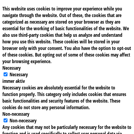
This website uses cookies to improve your experience while you
navigate through the website. Out of these, the cookies that are
categorized as necessary are stored on your browser as they are
essential for the working of basic functionalities of the website. We
also use third-party cookies that help us analyze and understand
how you use this website. These cookies will be stored in your
browser only with your consent. You also have the option to opt-out
of these cookies. But opting out of some of these cookies may affect
your browsing experience.
Necessary
Necessary
immer aktiv
Necessary cookies are absolutely essential for the website to
function properly. This category only includes cookies that ensures
basic functionalities and security features of the website. These
cookies do not store any personal information.
Non-necessary
Non-necessary
Any cookies that may not be particularly necessary for the website to
function and is used specifically to collect user personal data via