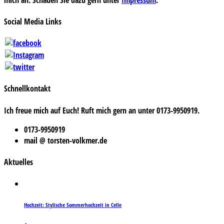
Social Media Links
Schnellkontakt
Ich freue mich auf Euch! Ruft mich gern an unter 0173-9950919.
0173-9950919
mail @ torsten-volkmer.de
Aktuelles
Hochzeit: Stylische Sommerhochzeit in Celle