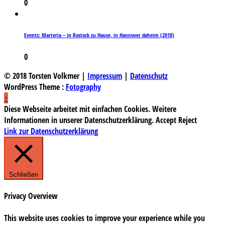
0
Events: Marteria – in Rostock zu Hause, in Hannover daheim (2018)
0
© 2018 Torsten Volkmer |
Impressum
|
Datenschutz
WordPress Theme :
Fotography
↑
Diese Webseite arbeitet mit einfachen Cookies. Weitere
Informationen in unserer Datenschutzerklärung.
Accept
Reject
Link zur Datenschutzerklärung
Schließen
Privacy Overview
This website uses cookies to improve your experience while you