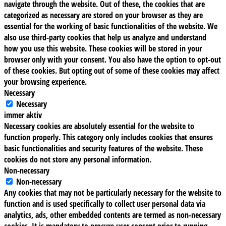
navigate through the website. Out of these, the cookies that are
categorized as necessary are stored on your browser as they are
essential for the working of basic functionalities of the website. We
also use third-party cookies that help us analyze and understand
how you use this website. These cookies will be stored in your
browser only with your consent. You also have the option to opt-out
of these cookies. But opting out of some of these cookies may affect
your browsing experience.
Necessary
Necessary
immer aktiv
Necessary cookies are absolutely essential for the website to
function properly. This category only includes cookies that ensures
basic functionalities and security features of the website. These
cookies do not store any personal information.
Non-necessary
Non-necessary
Any cookies that may not be particularly necessary for the website to
function and is used specifically to collect user personal data via
analytics, ads, other embedded contents are termed as non-necessary
cookies. It is mandatory to procure user consent prior to running