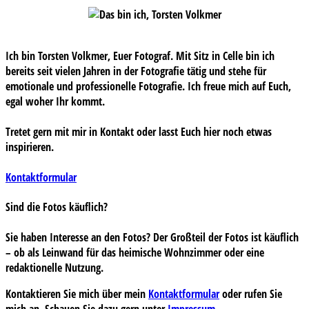
Ich bin Torsten Volkmer, Euer Fotograf. Mit Sitz in Celle bin ich
bereits seit vielen Jahren in der Fotografie tätig und stehe für
emotionale und professionelle Fotografie. Ich freue mich auf Euch,
egal woher Ihr kommt.
Tretet gern mit mir in Kontakt oder lasst Euch hier noch etwas
inspirieren.
Kontaktformular
Sind die Fotos käuflich?
Sie haben Interesse an den Fotos? Der Großteil der Fotos ist käuflich
– ob als Leinwand für das heimische Wohnzimmer oder eine
redaktionelle Nutzung.
Kontaktieren Sie mich über mein
Kontaktformular
oder rufen Sie
mich an. Schauen Sie dazu gern unter
Impressum
.