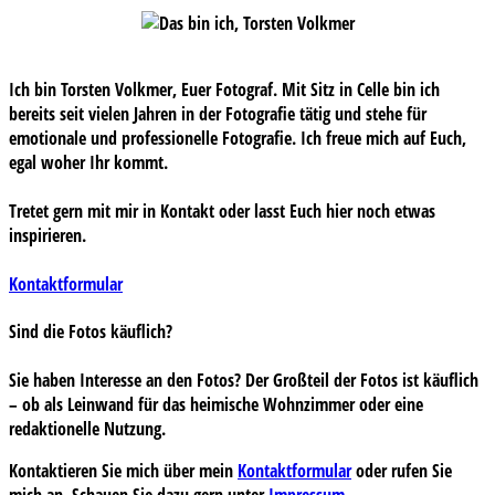
Ich bin Torsten Volkmer, Euer Fotograf. Mit Sitz in Celle bin ich
bereits seit vielen Jahren in der Fotografie tätig und stehe für
emotionale und professionelle Fotografie. Ich freue mich auf Euch,
egal woher Ihr kommt.
Tretet gern mit mir in Kontakt oder lasst Euch hier noch etwas
inspirieren.
Kontaktformular
Sind die Fotos käuflich?
Sie haben Interesse an den Fotos? Der Großteil der Fotos ist käuflich
– ob als Leinwand für das heimische Wohnzimmer oder eine
redaktionelle Nutzung.
Kontaktieren Sie mich über mein
Kontaktformular
oder rufen Sie
mich an. Schauen Sie dazu gern unter
Impressum
.