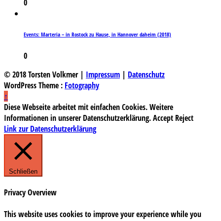
0
Events: Marteria – in Rostock zu Hause, in Hannover daheim (2018)
0
© 2018 Torsten Volkmer |
Impressum
|
Datenschutz
WordPress Theme :
Fotography
↑
Diese Webseite arbeitet mit einfachen Cookies. Weitere
Informationen in unserer Datenschutzerklärung.
Accept
Reject
Link zur Datenschutzerklärung
Schließen
Privacy Overview
This website uses cookies to improve your experience while you