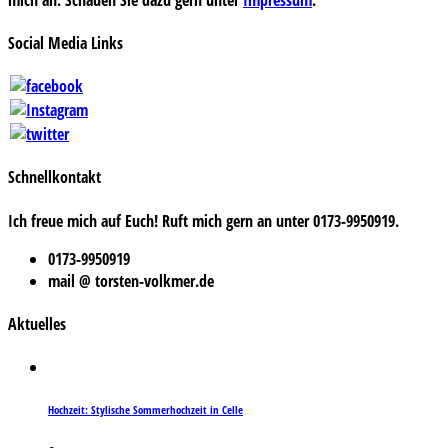
Social Media Links
Schnellkontakt
Ich freue mich auf Euch! Ruft mich gern an unter 0173-9950919.
0173-9950919
mail @ torsten-volkmer.de
Aktuelles
Hochzeit: Stylische Sommerhochzeit in Celle