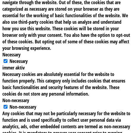
navigate through the website. Out of these, the cookies that are
categorized as necessary are stored on your browser as they are
essential for the working of basic functionalities of the website. We
also use third-party cookies that help us analyze and understand
how you use this website. These cookies will be stored in your
browser only with your consent. You also have the option to opt-out
of these cookies. But opting out of some of these cookies may affect
your browsing experience.
Necessary
Necessary
immer aktiv
Necessary cookies are absolutely essential for the website to
function properly. This category only includes cookies that ensures
basic functionalities and security features of the website. These
cookies do not store any personal information.
Non-necessary
Non-necessary
Any cookies that may not be particularly necessary for the website to
function and is used specifically to collect user personal data via
analytics, ads, other embedded contents are termed as non-necessary
cookies. It is mandatory to procure user consent prior to running