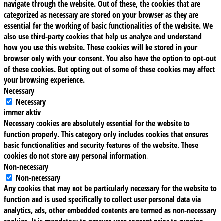
navigate through the website. Out of these, the cookies that are
categorized as necessary are stored on your browser as they are
essential for the working of basic functionalities of the website. We
also use third-party cookies that help us analyze and understand
how you use this website. These cookies will be stored in your
browser only with your consent. You also have the option to opt-out
of these cookies. But opting out of some of these cookies may affect
your browsing experience.
Necessary
Necessary
immer aktiv
Necessary cookies are absolutely essential for the website to
function properly. This category only includes cookies that ensures
basic functionalities and security features of the website. These
cookies do not store any personal information.
Non-necessary
Non-necessary
Any cookies that may not be particularly necessary for the website to
function and is used specifically to collect user personal data via
analytics, ads, other embedded contents are termed as non-necessary
cookies. It is mandatory to procure user consent prior to running