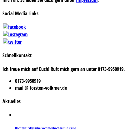
Social Media Links
Schnellkontakt
Ich freue mich auf Euch! Ruft mich gern an unter 0173-9950919.
0173-9950919
mail @ torsten-volkmer.de
Aktuelles
Hochzeit: Stylische Sommerhochzeit in Celle