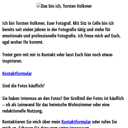
Ich bin Torsten Volkmer, Euer Fotograf. Mit Sitz in Celle bin ich
bereits seit vielen Jahren in der Fotografie tätig und stehe für
emotionale und professionelle Fotografie. Ich freue mich auf Euch,
egal woher Ihr kommt.
Tretet gern mit mir in Kontakt oder lasst Euch hier noch etwas
inspirieren.
Kontaktformular
Sind die Fotos käuflich?
Sie haben Interesse an den Fotos? Der Großteil der Fotos ist käuflich
– ob als Leinwand für das heimische Wohnzimmer oder eine
redaktionelle Nutzung.
Kontaktieren Sie mich über mein
Kontaktformular
oder rufen Sie
mich an. Schauen Sie dazu gern unter
Impressum
.