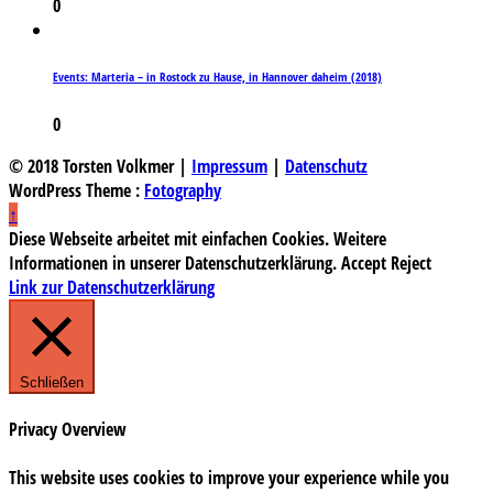
0
Events: Marteria – in Rostock zu Hause, in Hannover daheim (2018)
0
© 2018 Torsten Volkmer |
Impressum
|
Datenschutz
WordPress Theme :
Fotography
↑
Diese Webseite arbeitet mit einfachen Cookies. Weitere
Informationen in unserer Datenschutzerklärung.
Accept
Reject
Link zur Datenschutzerklärung
Schließen
Privacy Overview
This website uses cookies to improve your experience while you